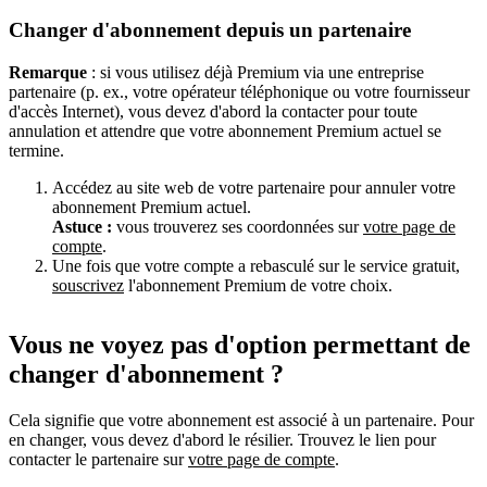
Changer d'abonnement depuis un partenaire
Remarque
: si vous utilisez déjà Premium via une entreprise
partenaire (p. ex., votre opérateur téléphonique ou votre fournisseur
d'accès Internet), vous devez d'abord la contacter pour toute
annulation et attendre que votre abonnement Premium actuel se
termine.
Accédez au site web de votre partenaire pour annuler votre
abonnement Premium actuel.
Astuce :
vous trouverez ses coordonnées sur
votre page de
compte
.
Une fois que votre compte a rebasculé sur le service gratuit,
souscrivez
l'abonnement Premium de votre choix.
Vous ne voyez pas d'option permettant de
changer d'abonnement ?
Cela signifie que votre abonnement est associé à un partenaire. Pour
en changer, vous devez d'abord le résilier. Trouvez le lien pour
contacter le partenaire sur
votre page de compte
.