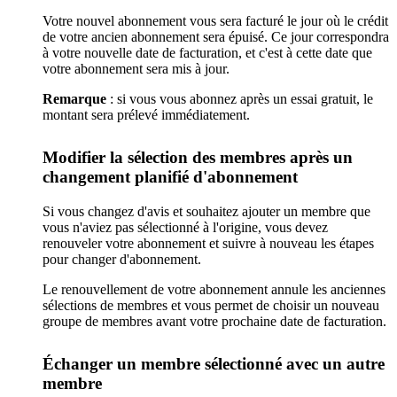
Votre nouvel abonnement vous sera facturé le jour où le crédit
de votre ancien abonnement sera épuisé. Ce jour correspondra
à votre nouvelle date de facturation, et c'est à cette date que
votre abonnement sera mis à jour.
Remarque
: si vous vous abonnez après un essai gratuit, le
montant sera prélevé immédiatement.
Modifier la sélection des membres après un
changement planifié d'abonnement
Si vous changez d'avis et souhaitez ajouter un membre que
vous n'aviez pas sélectionné à l'origine, vous devez
renouveler votre abonnement et suivre à nouveau les étapes
pour changer d'abonnement.
Le renouvellement de votre abonnement annule les anciennes
sélections de membres et vous permet de choisir un nouveau
groupe de membres avant votre prochaine date de facturation.
Échanger un membre sélectionné avec un autre
membre