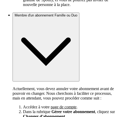
nouvelle personne à la place.
Membre d'un abonnement Famille ou Duo
Actuellement, vous devez annuler votre abonnement avant de
pouvoir en changer. Nous cherchons à faciliter ce processus,
mais en attendant, vous pouvez procéder comme suit :
Accédez à votre
page de compte
.
Dans la rubrique
Gérer votre abonnement
, cliquez sur
Changer d'abonnement
.