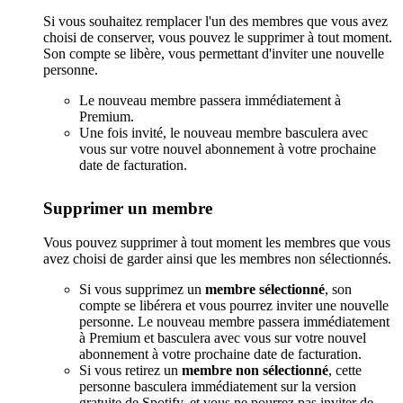
Si vous souhaitez remplacer l'un des membres que vous avez
choisi de conserver, vous pouvez le supprimer à tout moment.
Son compte se libère, vous permettant d'inviter une nouvelle
personne.
Le nouveau membre passera immédiatement à
Premium.
Une fois invité, le nouveau membre basculera avec
vous sur votre nouvel abonnement à votre prochaine
date de facturation.
Supprimer un membre
Vous pouvez supprimer à tout moment les membres que vous
avez choisi de garder ainsi que les membres non sélectionnés.
Si vous supprimez un
membre sélectionné
, son
compte se libérera et vous pourrez inviter une nouvelle
personne. Le nouveau membre passera immédiatement
à Premium et basculera avec vous sur votre nouvel
abonnement à votre prochaine date de facturation.
Si vous retirez un
membre non sélectionné
, cette
personne basculera immédiatement sur la version
gratuite de Spotify, et vous ne pourrez pas inviter de