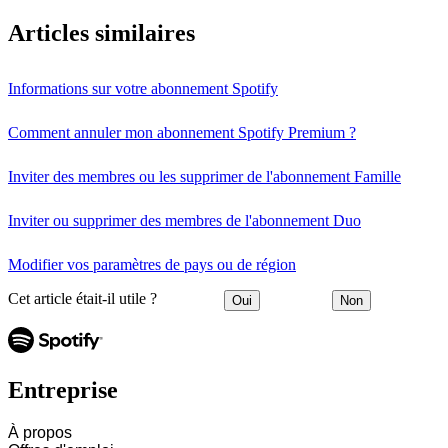
Articles similaires
Informations sur votre abonnement Spotify
Comment annuler mon abonnement Spotify Premium ?
Inviter des membres ou les supprimer de l'abonnement Famille
Inviter ou supprimer des membres de l'abonnement Duo
Modifier vos paramètres de pays ou de région
Cet article était-il utile ?
Oui
Non
Entreprise
À propos