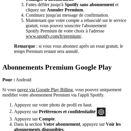
Faites défiler jusqu'à
Spotify sans abonnement
et
cliquez sur
Annuler Premium
.
Continuez jusqu'au message de confirmation.
Maintenant que votre compte a rebasculé sur le service
gratuit, vous pouvez souscrire l'abonnement
Spotify Premium de votre choix à l'adresse
www.spotify.com/fr/premium/
.
Remarque
: si vous vous abonnez après un essai gratuit, le
temps Premium restant sera annulé.
Abonnements Premium Google Play
Pour :
Android
Si vous
payez via Google Play Billing
, vous pouvez uniquement
modifier votre abonnement Premium via l'appli Spotify.
Appuyez sur votre photo de profil en haut.
Appuyez sur
Préférences
et confidentialité
.
Appuyez sur
Compte
.
Dans la section
Votre abonnement
, appuyez sur
Voir les
abonnements disponibles
.