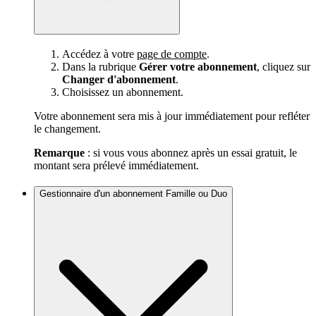
Accédez à votre
page de compte
.
Dans la rubrique
Gérer votre abonnement
, cliquez sur
Changer d'abonnement
.
Choisissez un abonnement.
Votre abonnement sera mis à jour immédiatement pour refléter
le changement.
Remarque
: si vous vous abonnez après un essai gratuit, le
montant sera prélevé immédiatement.
Gestionnaire d'un abonnement Famille ou Duo