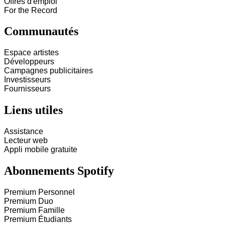
Offres d'emploi
For the Record
Communautés
Espace artistes
Développeurs
Campagnes publicitaires
Investisseurs
Fournisseurs
Liens utiles
Assistance
Lecteur web
Appli mobile gratuite
Abonnements Spotify
Premium Personnel
Premium Duo
Premium Famille
Premium Étudiants