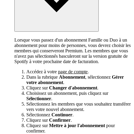
Lorsque vous passez d'un abonnement Famille ou Duo à un
abonnement pour moins de personnes, vous devrez choisir les
membres qui conserveront Premium. Les membres que vous
n'avez pas sélectionnés basculeront sur la version gratuite de
Spotify à votre prochaine date de facturation.
Accédez à votre
page de compte
.
Dans la rubrique
Abonnement
, sélectionnez
Gérer
votre abonnement
.
Cliquez sur
Changer d'abonnement
.
Choisissez un abonnement, puis cliquez sur
Sélectionner
.
Sélectionnez les membres que vous souhaitez transférer
vers votre nouvel abonnement.
Sélectionnez
Continuer
.
Cliquez sur
Confirmer
.
Cliquez sur
Mettre à jour l'abonnement
pour
confirmer.