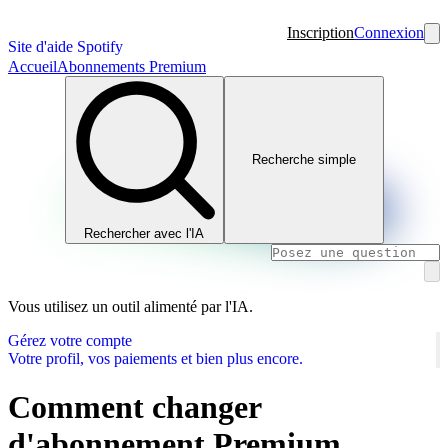
Inscription
Connexion
Site d'aide Spotify
Accueil
Abonnements Premium
Recherche simple
Rechercher avec l'IA
Vous utilisez un outil alimenté par l'IA.
Gérez votre compte
Votre profil, vos paiements et bien plus encore.
Comment changer
d'abonnement Premium