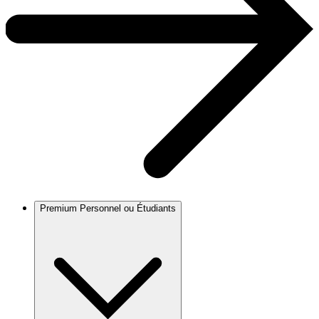
Premium Personnel ou Étudiants