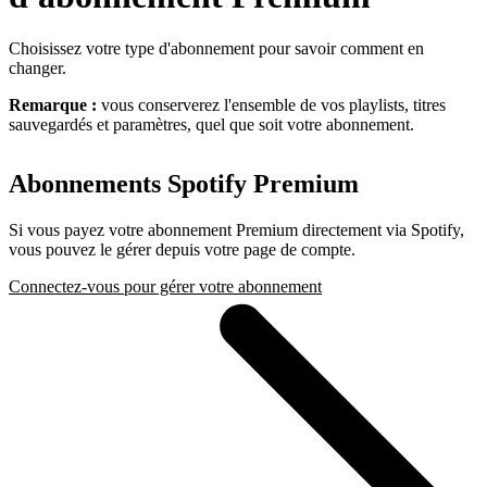
Choisissez votre type d'abonnement pour savoir comment en
changer.
Remarque :
vous conserverez l'ensemble de vos playlists, titres
sauvegardés et paramètres, quel que soit votre abonnement.
Abonnements Spotify Premium
Si vous payez votre abonnement Premium directement via Spotify,
vous pouvez le gérer depuis votre page de compte.
Connectez-vous pour gérer votre abonnement