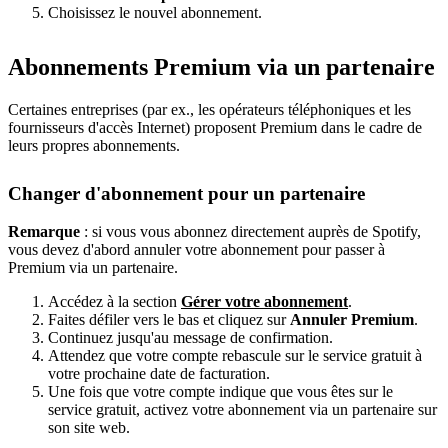
Choisissez le nouvel abonnement.
Abonnements Premium via un partenaire
Certaines entreprises (par ex., les opérateurs téléphoniques et les
fournisseurs d'accès Internet) proposent Premium dans le cadre de
leurs propres abonnements.
Changer d'abonnement pour un partenaire
Remarque
: si vous vous abonnez directement auprès de Spotify,
vous devez d'abord annuler votre abonnement pour passer à
Premium via un partenaire.
Accédez à la section
Gérer votre abonnement
.
Faites défiler vers le bas et cliquez sur
Annuler Premium
.
Continuez jusqu'au message de confirmation.
Attendez que votre compte rebascule sur le service gratuit à
votre prochaine date de facturation.
Une fois que votre compte indique que vous êtes sur le
service gratuit, activez votre abonnement via un partenaire sur
son site web.