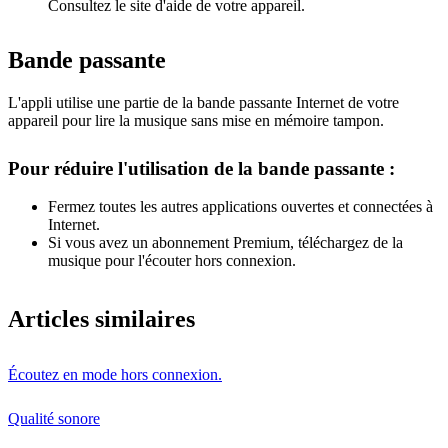
Consultez le site d'aide de votre appareil.
Bande passante
L'appli utilise une partie de la bande passante Internet de votre
appareil pour lire la musique sans mise en mémoire tampon.
Pour réduire l'utilisation de la bande passante :
Fermez toutes les autres applications ouvertes et connectées à
Internet.
Si vous avez un abonnement Premium, téléchargez de la
musique pour l'écouter hors connexion.
Articles similaires
Écoutez en mode hors connexion.
Qualité sonore