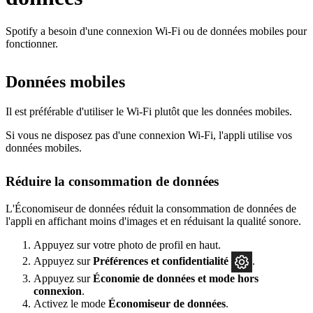
Spotify a besoin d'une connexion Wi-Fi ou de données mobiles pour
fonctionner.
Données mobiles
Il est préférable d'utiliser le Wi-Fi plutôt que les données mobiles.
Si vous ne disposez pas d'une connexion Wi-Fi, l'appli utilise vos
données mobiles.
Réduire la consommation de données
L'Économiseur de données réduit la consommation de données de
l'appli en affichant moins d'images et en réduisant la qualité sonore.
Appuyez sur votre photo de profil en haut.
Appuyez sur
Préférences
et confidentialité
.
Appuyez sur
Économie de données et mode hors
connexion
.
Activez le mode
Économiseur de données
.