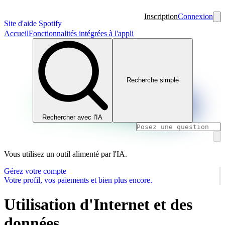
Inscription
Connexion
Site d'aide Spotify
Accueil
Fonctionnalités intégrées à l'appli
Recherche simple
Rechercher avec l'IA
Vous utilisez un outil alimenté par l'IA.
Gérez votre compte
Votre profil, vos paiements et bien plus encore.
Utilisation d'Internet et des
données