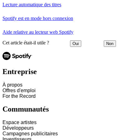
Lecture automatique des titres
Spotify est en mode hors connexion
Aide relative au lecteur web Spotify
Cet article était-il utile ?
Oui
Non
Entreprise
À propos
Offres d'emploi
For the Record
Communautés
Espace artistes
Développeurs
Campagnes publicitaires
Investisseurs