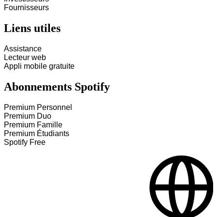
Fournisseurs
Liens utiles
Assistance
Lecteur web
Appli mobile gratuite
Abonnements Spotify
Premium Personnel
Premium Duo
Premium Famille
Premium Étudiants
Spotify Free