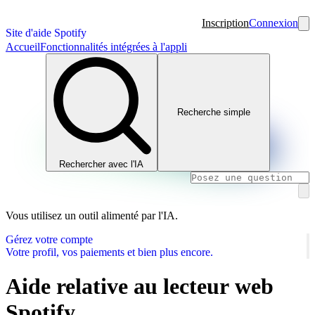
Inscription
Connexion
Site d'aide Spotify
Accueil
Fonctionnalités intégrées à l'appli
Recherche simple
Rechercher avec l'IA
Vous utilisez un outil alimenté par l'IA.
Gérez votre compte
Votre profil, vos paiements et bien plus encore.
Aide relative au lecteur web
Spotify