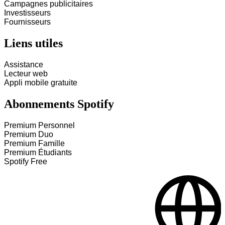
Campagnes publicitaires
Investisseurs
Fournisseurs
Liens utiles
Assistance
Lecteur web
Appli mobile gratuite
Abonnements Spotify
Premium Personnel
Premium Duo
Premium Famille
Premium Étudiants
Spotify Free