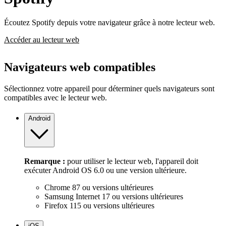
Écoutez Spotify depuis votre navigateur grâce à notre lecteur web.
Accéder au lecteur web
Navigateurs web compatibles
Sélectionnez votre appareil pour déterminer quels navigateurs sont
compatibles avec le lecteur web.
Android
Remarque :
pour utiliser le lecteur web, l'appareil doit
exécuter Android OS 6.0 ou une version ultérieure.
Chrome 87 ou versions ultérieures
Samsung Internet 17 ou versions ultérieures
Firefox 115 ou versions ultérieures
iOS