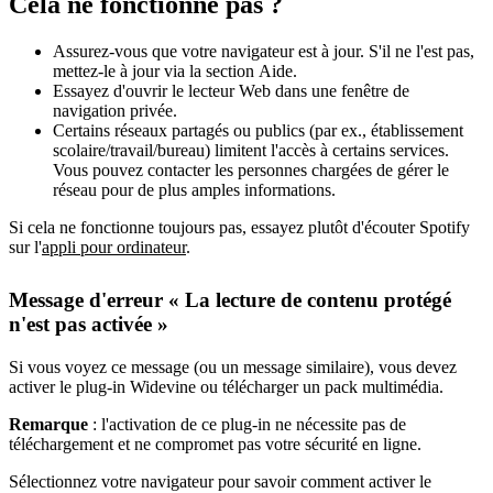
Cela ne fonctionne pas ?
Assurez-vous que votre navigateur est à jour. S'il ne l'est pas,
mettez-le à jour via la section Aide.
Essayez d'ouvrir le lecteur Web dans une fenêtre de
navigation privée.
Certains réseaux partagés ou publics (par ex., établissement
scolaire/travail/bureau) limitent l'accès à certains services.
Vous pouvez contacter les personnes chargées de gérer le
réseau pour de plus amples informations.
Si cela ne fonctionne toujours pas, essayez plutôt d'écouter Spotify
sur l'
appli pour ordinateur
.
Message d'erreur « La lecture de contenu protégé
n'est pas activée »
Si vous voyez ce message (ou un message similaire), vous devez
activer le plug-in Widevine ou télécharger un pack multimédia.
Remarque
: l'activation de ce plug-in ne nécessite pas de
téléchargement et ne compromet pas votre sécurité en ligne.
Sélectionnez votre navigateur pour savoir comment activer le