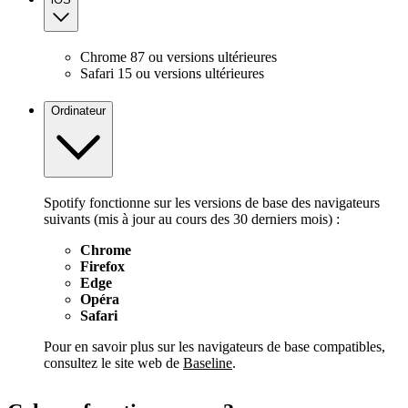
Chrome 87 ou versions ultérieures
Safari 15 ou versions ultérieures
Ordinateur
Spotify fonctionne sur les versions de base des navigateurs
suivants (mis à jour au cours des 30 derniers mois) :
Chrome
Firefox
Edge
Opéra
Safari
Pour en savoir plus sur les navigateurs de base compatibles,
consultez le site web de
Baseline
.