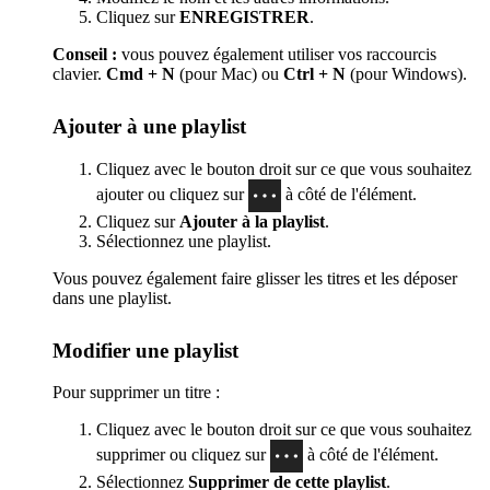
Cliquez sur
ENREGISTRER
.
Conseil :
vous pouvez également utiliser vos raccourcis
clavier.
Cmd + N
(pour Mac) ou
Ctrl + N
(pour Windows).
Ajouter à une playlist
Cliquez avec le bouton droit sur ce que vous souhaitez
ajouter ou cliquez sur
à côté de l'élément.
Cliquez sur
Ajouter à la playlist
.
Sélectionnez une playlist.
Vous pouvez également faire glisser les titres et les déposer
dans une playlist.
Modifier une playlist
Pour supprimer un titre :
Cliquez avec le bouton droit sur ce que vous souhaitez
supprimer ou cliquez sur
à côté de l'élément.
Sélectionnez
Supprimer de cette playlist
.