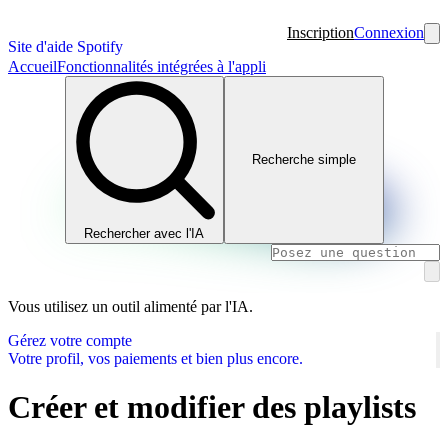
Inscription
Connexion
Site d'aide Spotify
Accueil
Fonctionnalités intégrées à l'appli
Recherche simple
Rechercher avec l'IA
Vous utilisez un outil alimenté par l'IA.
Gérez votre compte
Votre profil, vos paiements et bien plus encore.
Créer et modifier des playlists