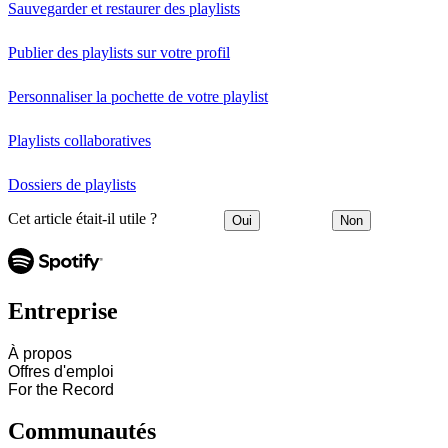
Sauvegarder et restaurer des playlists
Publier des playlists sur votre profil
Personnaliser la pochette de votre playlist
Playlists collaboratives
Dossiers de playlists
Cet article était-il utile ?
Oui
Non
Entreprise
À propos
Offres d'emploi
For the Record
Communautés