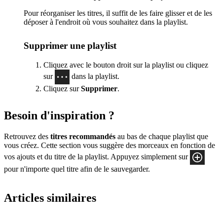
Pour réorganiser les titres, il suffit de les faire glisser et de les
déposer à l'endroit où vous souhaitez dans la playlist.
Supprimer une playlist
Cliquez avec le bouton droit sur la playlist ou cliquez
sur
dans la playlist.
Cliquez sur
Supprimer
.
Besoin d'inspiration ?
Retrouvez des
titres recommandés
au bas de chaque playlist que
vous créez. Cette section vous suggère des morceaux en fonction de
vos ajouts et du titre de la playlist. Appuyez simplement sur
pour n'importe quel titre afin de le sauvegarder.
Articles similaires