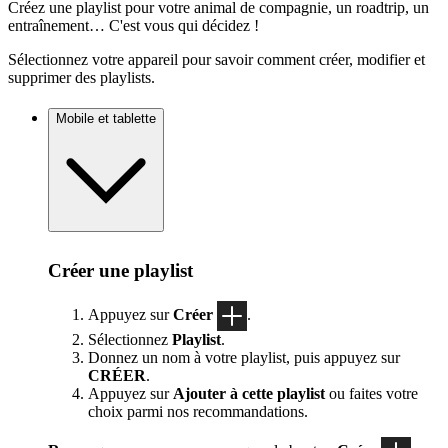
Créez une playlist pour votre animal de compagnie, un roadtrip, un
entraînement… C'est vous qui décidez !
Sélectionnez votre appareil pour savoir comment créer, modifier et
supprimer des playlists.
Mobile et tablette
Créer une playlist
Appuyez sur
Créer
.
Sélectionnez
Playlist
.
Donnez un nom à votre playlist, puis appuyez sur
CRÉER
.
Appuyez sur
Ajouter à cette playlist
ou faites votre
choix parmi nos recommandations.