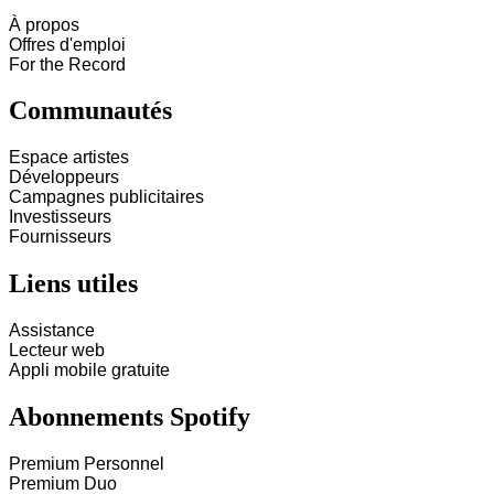
À propos
Offres d'emploi
For the Record
Communautés
Espace artistes
Développeurs
Campagnes publicitaires
Investisseurs
Fournisseurs
Liens utiles
Assistance
Lecteur web
Appli mobile gratuite
Abonnements Spotify
Premium Personnel
Premium Duo