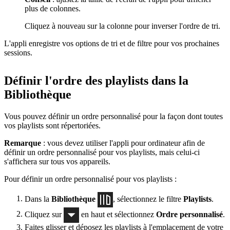
plus de colonnes.
Cliquez à nouveau sur la colonne pour inverser l'ordre de tri.
L'appli enregistre vos options de tri et de filtre pour vos prochaines
sessions.
Définir l'ordre des playlists dans la
Bibliothèque
Vous pouvez définir un ordre personnalisé pour la façon dont toutes
vos playlists sont répertoriées.
Remarque
: vous devez utiliser l'appli pour ordinateur afin de
définir un ordre personnalisé pour vos playlists, mais celui-ci
s'affichera sur tous vos appareils.
Pour définir un ordre personnalisé pour vos playlists :
Dans la
Bibliothèque
, sélectionnez le filtre
Playlists
.
Cliquez sur
en haut et sélectionnez
Ordre personnalisé
.
Faites glisser et déposez les playlists à l'emplacement de votre