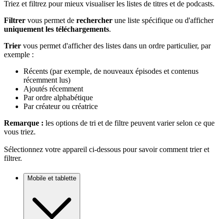
Triez et filtrez pour mieux visualiser les listes de titres et de podcasts.
Filtrer
vous permet de
rechercher
une liste spécifique ou d'afficher
uniquement les téléchargements
.
Trier
vous permet d'afficher des listes dans un ordre particulier, par
exemple :
Récents (par exemple, de nouveaux épisodes et contenus
récemment lus)
Ajoutés récemment
Par ordre alphabétique
Par créateur ou créatrice
Remarque :
les options de tri et de filtre peuvent varier selon ce que
vous triez.
Sélectionnez votre appareil ci-dessous pour savoir comment trier et
filtrer.
Mobile et tablette