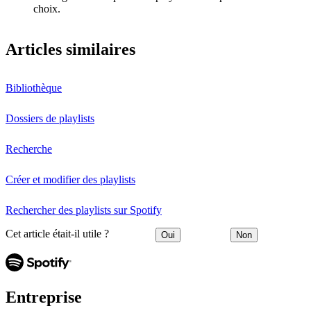
choix.
Articles similaires
Bibliothèque
Dossiers de playlists
Recherche
Créer et modifier des playlists
Rechercher des playlists sur Spotify
Cet article était-il utile ?
Oui
Non
Entreprise