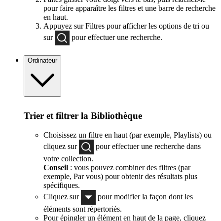
pour faire apparaître les filtres et une barre de recherche
en haut.
Appuyez sur Filtres pour afficher les options de tri ou
sur
pour effectuer une recherche.
Ordinateur
Trier et filtrer la Bibliothèque
Choisissez un filtre en haut (par exemple, Playlists) ou
cliquez sur
pour effectuer une recherche dans
votre collection.
Conseil
: vous pouvez combiner des filtres (par
exemple, Par vous) pour obtenir des résultats plus
spécifiques.
Cliquez sur
pour modifier la façon dont les
éléments sont répertoriés.
Pour épingler un élément en haut de la page, cliquez