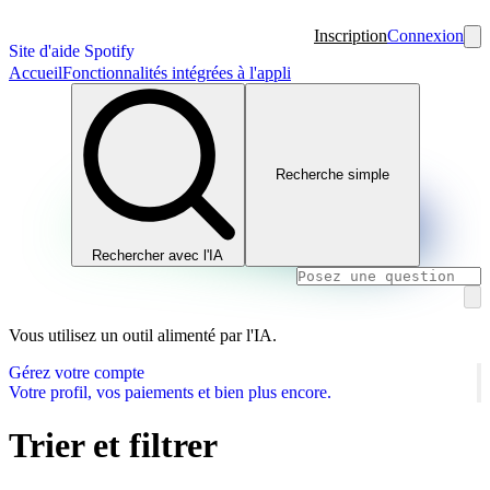
Inscription
Connexion
Site d'aide Spotify
Accueil
Fonctionnalités intégrées à l'appli
Recherche simple
Rechercher avec l'IA
Vous utilisez un outil alimenté par l'IA.
Gérez votre compte
Votre profil, vos paiements et bien plus encore.
Trier et filtrer