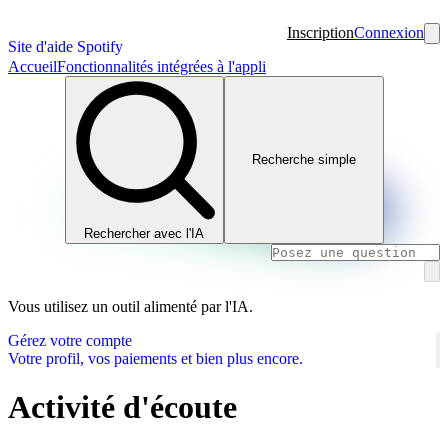
Inscription
Connexion
Site d'aide Spotify
Accueil
Fonctionnalités intégrées à l'appli
Recherche simple
Rechercher avec l'IA
Vous utilisez un outil alimenté par l'IA.
Gérez votre compte
Votre profil, vos paiements et bien plus encore.
Activité d'écoute