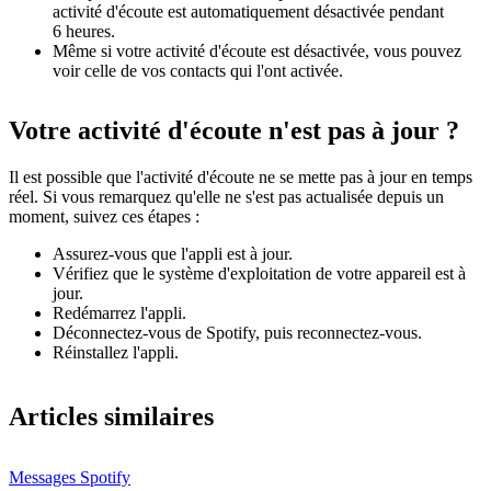
activité d'écoute est automatiquement désactivée pendant
6 heures.
Même si votre activité d'écoute est désactivée, vous pouvez
voir celle de vos contacts qui l'ont activée.
Votre activité d'écoute n'est pas à jour ?
Il est possible que l'activité d'écoute ne se mette pas à jour en temps
réel. Si vous remarquez qu'elle ne s'est pas actualisée depuis un
moment, suivez ces étapes :
Assurez-vous que l'appli est à jour.
Vérifiez que le système d'exploitation de votre appareil est à
jour.
Redémarrez l'appli.
Déconnectez-vous de Spotify, puis reconnectez-vous.
Réinstallez l'appli.
Articles similaires
Messages Spotify