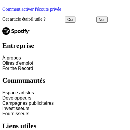
Comment activer l'écoute privée
Cet article était-il utile ?
Oui
Non
Entreprise
À propos
Offres d'emploi
For the Record
Communautés
Espace artistes
Développeurs
Campagnes publicitaires
Investisseurs
Fournisseurs
Liens utiles