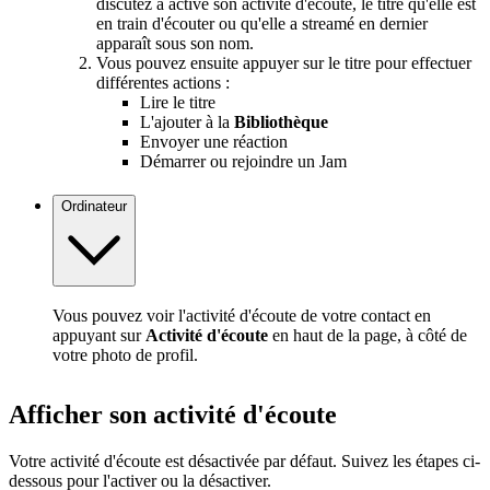
discutez a activé son activité d'écoute, le titre qu'elle est
en train d'écouter ou qu'elle a streamé en dernier
apparaît sous son nom.
Vous pouvez ensuite appuyer sur le titre pour effectuer
différentes actions :
Lire le titre
L'ajouter à la
Bibliothèque
Envoyer une réaction
Démarrer ou rejoindre un Jam
Ordinateur
Vous pouvez voir l'activité d'écoute de votre contact en
appuyant sur
Activité d'écoute
en haut de la page, à côté de
votre photo de profil.
Afficher son activité d'écoute
Votre activité d'écoute est désactivée par défaut. Suivez les étapes ci-
dessous pour l'activer ou la désactiver.