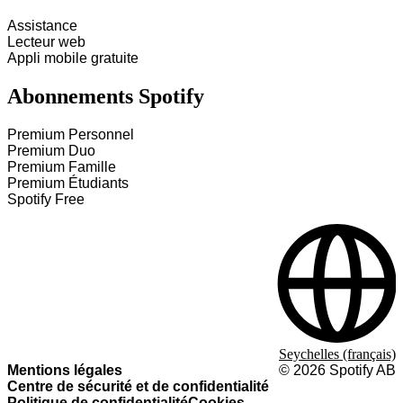
Assistance
Lecteur web
Appli mobile gratuite
Abonnements Spotify
Premium Personnel
Premium Duo
Premium Famille
Premium Étudiants
Spotify Free
Seychelles (français)
Mentions légales
©
2026
Spotify AB
Centre de sécurité et de confidentialité
Politique de confidentialité
Cookies