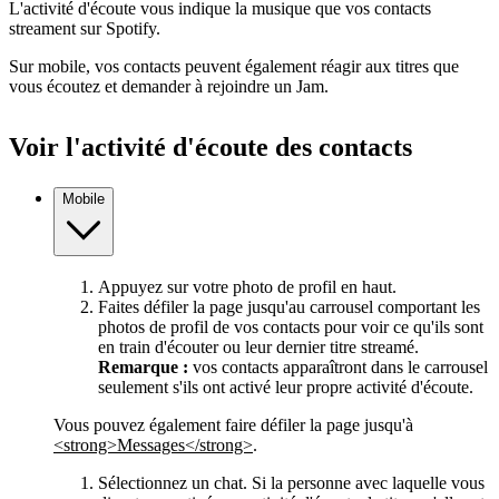
L'activité d'écoute vous indique la musique que vos contacts
streament sur Spotify.
Sur mobile, vos contacts peuvent également réagir aux titres que
vous écoutez et demander à rejoindre un Jam.
Voir l'activité d'écoute des contacts
Mobile
Appuyez sur votre photo de profil en haut.
Faites défiler la page jusqu'au carrousel comportant les
photos de profil de vos contacts pour voir ce qu'ils sont
en train d'écouter ou leur dernier titre streamé.
Remarque :
vos contacts apparaîtront dans le carrousel
seulement s'ils ont activé leur propre activité d'écoute.
Vous pouvez également faire défiler la page jusqu'à
<strong>Messages</strong>
.
Sélectionnez un chat. Si la personne avec laquelle vous