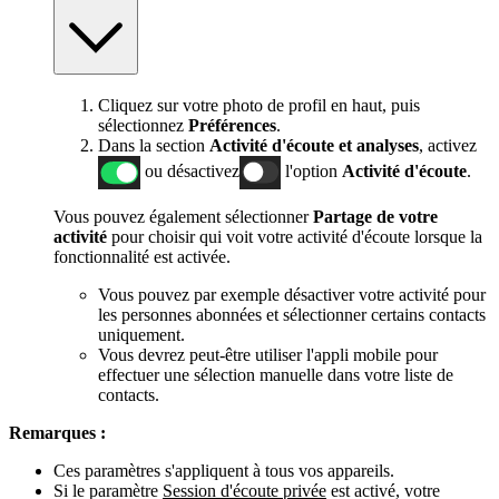
Cliquez sur votre photo de profil en haut, puis
sélectionnez
Préférences
.
Dans la section
Activité d'écoute et analyses
, activez
ou désactivez
l'option
Activité d'écoute
.
Vous pouvez également sélectionner
Partage de votre
activité
pour choisir qui voit votre activité d'écoute lorsque la
fonctionnalité est activée.
Vous pouvez par exemple désactiver votre activité pour
les personnes abonnées et sélectionner certains contacts
uniquement.
Vous devrez peut-être utiliser l'appli mobile pour
effectuer une sélection manuelle dans votre liste de
contacts.
Remarques :
Ces paramètres s'appliquent à tous vos appareils.
Si le paramètre
Session d'écoute privée
est activé, votre