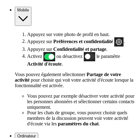
Mobile
Appuyez sur votre photo de profil en haut.
Appuyez sur
Préférences et confidentialité
.
Appuyez sur
Confidentialité et partage
.
Activez
ou désactivez
le paramètre
Activité d'écoute
.
Vous pouvez également sélectionner
Partage de votre
activité
pour choisir qui voit votre activité d'écoute lorsque la
fonctionnalité est activée.
Vous pouvez par exemple désactiver votre activité pour
les personnes abonnées et sélectionner certains contacts
uniquement.
Pour les chats de groupe, vous pouvez choisir quels
membres de la discussion peuvent voir votre activité
d'écoute via les
paramètres du chat
.
Ordinateur