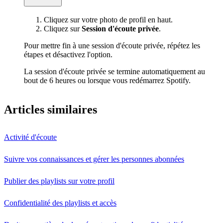
Cliquez sur votre photo de profil en haut.
Cliquez sur
Session d'écoute privée
.
Pour mettre fin à une session d'écoute privée, répétez les
étapes et désactivez l'option.
La session d'écoute privée se termine automatiquement au
bout de 6 heures ou lorsque vous redémarrez Spotify.
Articles similaires
Activité d'écoute
Suivre vos connaissances et gérer les personnes abonnées
Publier des playlists sur votre profil
Confidentialité des playlists et accès