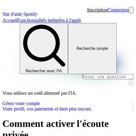
Inscription
Connexion
Site d'aide Spotify
Accueil
Fonctionnalités intégrées à l'appli
Recherche simple
Rechercher avec l'IA
Vous utilisez un outil alimenté par l'IA.
Gérez votre compte
Votre profil, vos paiements et bien plus encore.
Comment activer l'écoute
privée