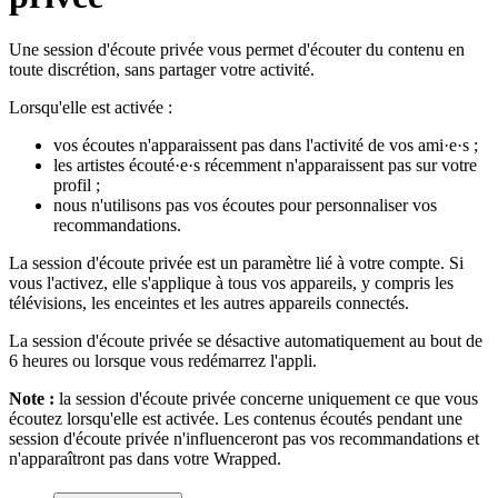
Une session d'écoute privée vous permet d'écouter du contenu en
toute discrétion, sans partager votre activité.
Lorsqu'elle est activée :
vos écoutes n'apparaissent pas dans l'activité de vos ami·e·s ;
les artistes écouté·e·s récemment n'apparaissent pas sur votre
profil ;
nous n'utilisons pas vos écoutes pour personnaliser vos
recommandations.
La session d'écoute privée est un paramètre lié à votre compte. Si
vous l'activez, elle s'applique à tous vos appareils, y compris les
télévisions, les enceintes et les autres appareils connectés.
La session d'écoute privée se désactive automatiquement au bout de
6 heures ou lorsque vous redémarrez l'appli.
Note :
la session d'écoute privée concerne uniquement ce que vous
écoutez lorsqu'elle est activée. Les contenus écoutés pendant une
session d'écoute privée n'influenceront pas vos recommandations et
n'apparaîtront pas dans votre Wrapped.