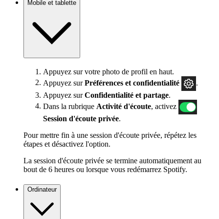
Mobile et tablette
Appuyez sur votre photo de profil en haut.
Appuyez sur
Préférences
et confidentialité
.
Appuyez sur
Confidentialité et partage
.
Dans la rubrique
Activité d'écoute
, activez
Session d'écoute privée
.
Pour mettre fin à une session d'écoute privée, répétez les
étapes et désactivez l'option.
La session d'écoute privée se termine automatiquement au
bout de 6 heures ou lorsque vous redémarrez Spotify.
Ordinateur