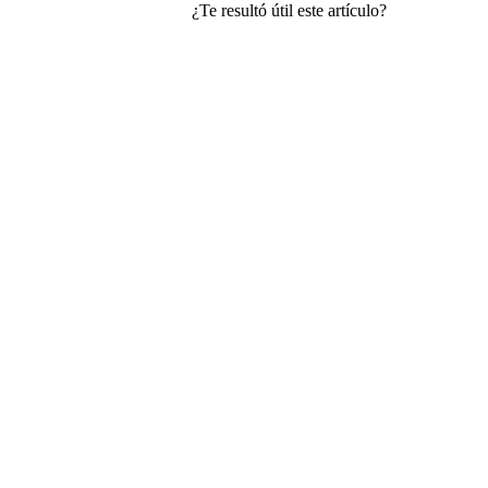
¿Te resultó útil este artículo?