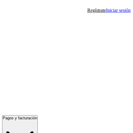
Regístrate
Iniciar sesión
Pagos y facturación