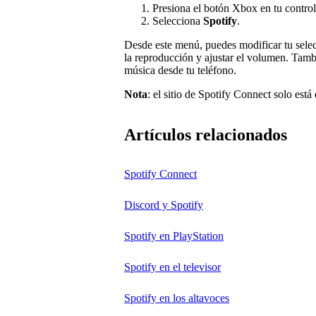
Presiona el botón Xbox en tu control
Selecciona
Spotify
.
Desde este menú, puedes modificar tu selec
la reproducción y ajustar el volumen. Tam
música desde tu teléfono.
Nota
: el sitio de Spotify Connect solo está
Artículos relacionados
Spotify Connect
Discord y Spotify
Spotify en PlayStation
Spotify en el televisor
Spotify en los altavoces