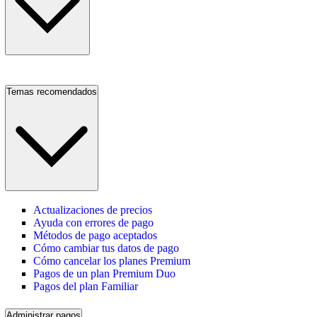
Temas recomendados
Actualizaciones de precios
Ayuda con errores de pago
Métodos de pago aceptados
Cómo cambiar tus datos de pago
Cómo cancelar los planes Premium
Pagos de un plan Premium Duo
Pagos del plan Familiar
Administrar pagos