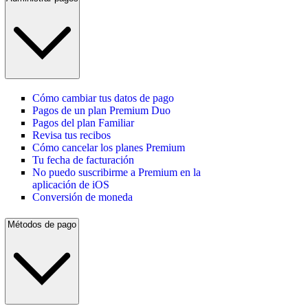
Cómo cambiar tus datos de pago
Pagos de un plan Premium Duo
Pagos del plan Familiar
Revisa tus recibos
Cómo cancelar los planes Premium
Tu fecha de facturación
No puedo suscribirme a Premium en la
aplicación de iOS
Conversión de moneda
Métodos de pago