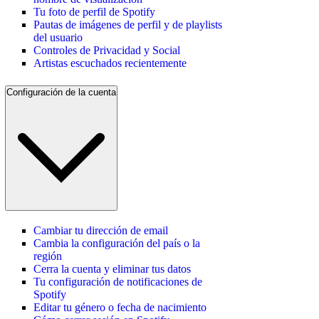
Tu foto de perfil de Spotify
Pautas de imágenes de perfil y de playlists
del usuario
Controles de Privacidad y Social
Artistas escuchados recientemente
Configuración de la cuenta
Cambiar tu dirección de email
Cambia la configuración del país o la
región
Cerra la cuenta y eliminar tus datos
Tu configuración de notificaciones de
Spotify
Editar tu género o fecha de nacimiento