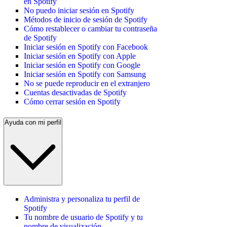
en Spotify
No puedo iniciar sesión en Spotify
Métodos de inicio de sesión de Spotify
Cómo restablecer o cambiar tu contraseña
de Spotify
Iniciar sesión en Spotify con Facebook
Iniciar sesión en Spotify con Apple
Iniciar sesión en Spotify con Google
Iniciar sesión en Spotify con Samsung
No se puede reproducir en el extranjero
Cuentas desactivadas de Spotify
Cómo cerrar sesión en Spotify
Ayuda con mi perfil
Administra y personaliza tu perfil de
Spotify
Tu nombre de usuario de Spotify y tu
nombre de visualización