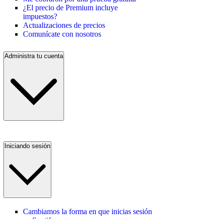
¿El precio de Premium incluye
impuestos?
Actualizaciones de precios
Comunícate con nosotros
Administra tu cuenta
Iniciando sesión
Cambiamos la forma en que inicias sesión