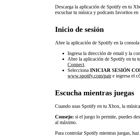
Descarga la aplicación de Spotify en tu X
escuchar tu música y podcasts favoritos en 
Inicio de sesión
Abre la aplicación de Spotify en la consola 
Ingresa la dirección de email y la co
Abre la aplicación de Spotify en tu t
Connect
.
Selecciona
INICIAR SESIÓN CO
www.spotify.com/pair
e ingresa el c
Escucha mientras juegas
Cuando usas Spotify en tu Xbox, la música
Consejo:
si el juego lo permite, puedes des
al máximo.
Para controlar Spotify mientras juegas, haz 