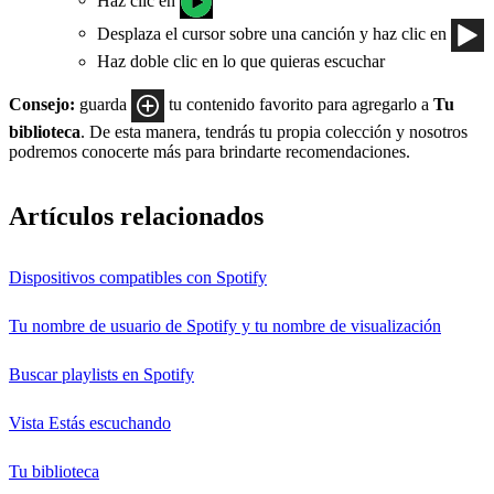
Desplaza el cursor sobre una canción y haz clic en
Haz doble clic en lo que quieras escuchar
Consejo:
guarda
tu contenido favorito para agregarlo a
Tu
biblioteca
. De esta manera, tendrás tu propia colección y nosotros
podremos conocerte más para brindarte recomendaciones.
Artículos relacionados
Dispositivos compatibles con Spotify
Tu nombre de usuario de Spotify y tu nombre de visualización
Buscar playlists en Spotify
Vista Estás escuchando
Tu biblioteca