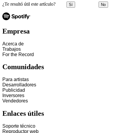
¿Te resultó útil este artículo?
Sí
No
Empresa
Acerca de
Trabajos
For the Record
Comunidades
Para artistas
Desarrolladores
Publicidad
Inversores
Vendedores
Enlaces útiles
Soporte técnico
Reproductor web