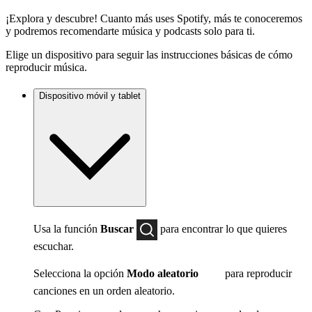
¡Explora y descubre! Cuanto más uses Spotify, más te conoceremos
y podremos recomendarte música y podcasts solo para ti.
Elige un dispositivo para seguir las instrucciones básicas de cómo
reproducir música.
Dispositivo móvil y tablet
Usa la función
Buscar
para encontrar lo que quieres
escuchar.
Selecciona la opción
Modo aleatorio
para reproducir
canciones en un orden aleatorio.