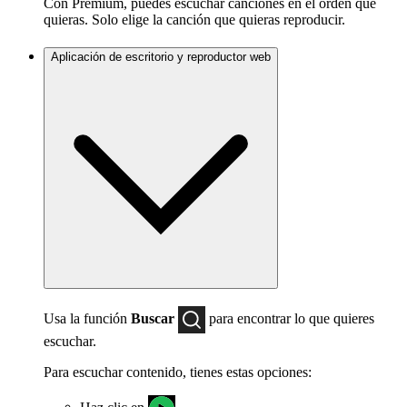
Con Premium, puedes escuchar canciones en el orden que
quieras. Solo elige la canción que quieras reproducir.
Aplicación de escritorio y reproductor web
Usa la función
Buscar
para encontrar lo que quieres
escuchar.
Para escuchar contenido, tienes estas opciones:
Haz clic en