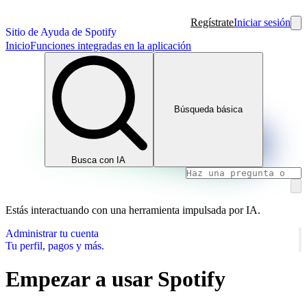
Regístrate
Iniciar sesión
Sitio de Ayuda de Spotify
Inicio
Funciones integradas en la aplicación
Búsqueda básica
Busca con IA
Estás interactuando con una herramienta impulsada por IA.
Administrar tu cuenta
Tu perfil, pagos y más.
Empezar a usar Spotify