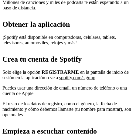
Millones de canciones y miles de podcasts te están esperando a un
paso de distancia.
Obtener la aplicación
¡Spotify está disponible en computadoras, celulares, tablets,
televisores, automóviles, relojes y más!
Crea tu cuenta de Spotify
Solo elige la opción
REGISTRARME
en la pantalla de inicio de
sesión en la aplicación o ve a
spotify.com/signup
.
Puedes usar una dirección de email, un número de teléfono o una
cuenta de Apple.
El resto de los datos de registro, como el género, la fecha de
nacimiento y cómo debemos llamarte (tu nombre para mostrar), son
opcionales.
Empieza a escuchar contenido