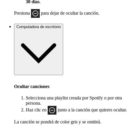
30 días
.
Presiona
para dejar de ocultar la canción.
Computadora de escritorio
Ocultar canciones
Selecciona una playlist creada por Spotify o por otra
persona.
Haz clic en
junto a la canción que quieres ocultar.
La canción se pondrá de color gris y se omitirá.