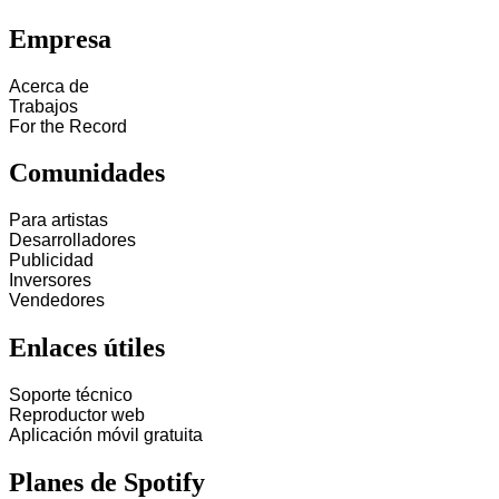
Empresa
Acerca de
Trabajos
For the Record
Comunidades
Para artistas
Desarrolladores
Publicidad
Inversores
Vendedores
Enlaces útiles
Soporte técnico
Reproductor web
Aplicación móvil gratuita
Planes de Spotify