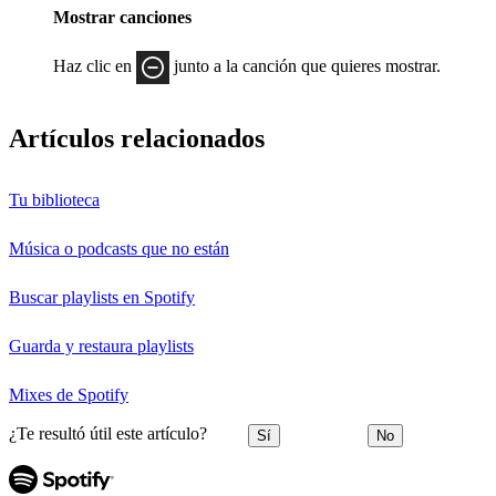
Mostrar canciones
Haz clic en
junto a la canción que quieres mostrar.
Artículos relacionados
Tu biblioteca
Música o podcasts que no están
Buscar playlists en Spotify
Guarda y restaura playlists
Mixes de Spotify
¿Te resultó útil este artículo?
Sí
No