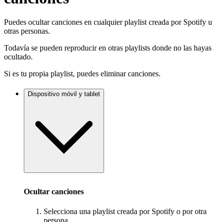
Puedes ocultar canciones en cualquier playlist creada por Spotify u
otras personas.
Todavía se pueden reproducir en otras playlists donde no las hayas
ocultado.
Si es tu propia playlist, puedes eliminar canciones.
Dispositivo móvil y tablet
Ocultar canciones
Selecciona una playlist creada por Spotify o por otra
persona.