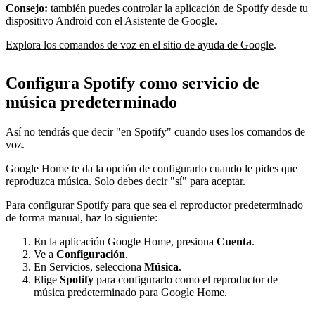
Consejo:
también puedes controlar la aplicación de Spotify desde tu
dispositivo Android con el Asistente de Google.
Explora los comandos de voz en el sitio de ayuda de Google
.
Configura Spotify como servicio de
música predeterminado
Así no tendrás que decir "en Spotify" cuando uses los comandos de
voz.
Google Home te da la opción de configurarlo cuando le pides que
reproduzca música. Solo debes decir "sí" para aceptar.
Para configurar Spotify para que sea el reproductor predeterminado
de forma manual, haz lo siguiente:
En la aplicación Google Home, presiona
Cuenta
.
Ve a
Configuración
.
En Servicios, selecciona
Música
.
Elige
Spotify
para configurarlo como el reproductor de
música predeterminado para Google Home.