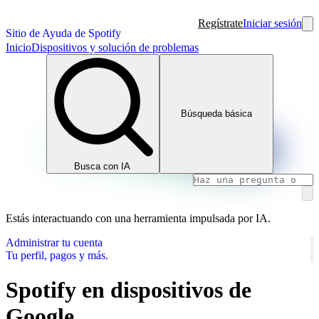
Regístrate
Iniciar sesión
Sitio de Ayuda de Spotify
Inicio
Dispositivos y solución de problemas
Búsqueda básica
Busca con IA
Estás interactuando con una herramienta impulsada por IA.
Administrar tu cuenta
Tu perfil, pagos y más.
Spotify en dispositivos de
Google