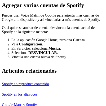
Agregar varias cuentas de Spotify
Puedes usar
Voice Match de Google
para agregar más cuentas de
Google a tu dispositivo y así vincularlas a más cuentas de Spotify.
O, si quieres cambiar de cuenta, desvincula la cuenta actual de
Spotify de la siguiente manera:
En la aplicación Google Home, presiona
Cuenta
.
Ve a
Configuración
.
En Servicios, selecciona
Música
.
Selecciona
DESVINCULAR
.
Vincula una cuenta nueva de Spotify.
Artículos relacionados
Spotify no reproduce contenido
Spotify en los altavoces
Google Maps y Spotify