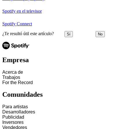
Spotify en el televisor
Spotify Connect
¿Te resultó útil este artículo?
Sí
No
Empresa
Acerca de
Trabajos
For the Record
Comunidades
Para artistas
Desarrolladores
Publicidad
Inversores
Vendedores