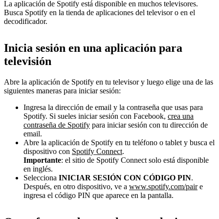
La aplicación de Spotify está disponible en muchos televisores.
Busca Spotify en la tienda de aplicaciones del televisor o en el
decodificador.
Inicia sesión en una aplicación para
televisión
Abre la aplicación de Spotify en tu televisor y luego elige una de las
siguientes maneras para iniciar sesión:
Ingresa la dirección de email y la contraseña que usas para
Spotify. Si sueles iniciar sesión con Facebook,
crea una
contraseña de Spotify
para iniciar sesión con tu dirección de
email.
Abre la aplicación de Spotify en tu teléfono o tablet y busca el
dispositivo con
Spotify Connect
.
Importante
: el sitio de Spotify Connect solo está disponible
en inglés.
Selecciona
INICIAR SESIÓN CON CÓDIGO PIN
.
Después, en otro dispositivo, ve a
www.spotify.com/pair
e
ingresa el código PIN que aparece en la pantalla.