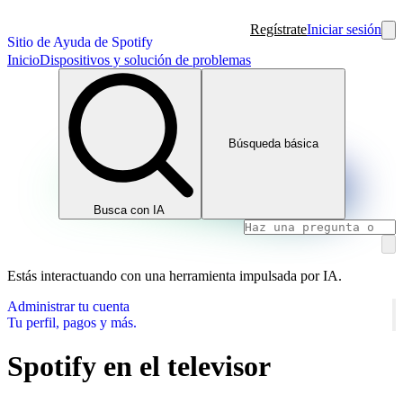
Regístrate
Iniciar sesión
Sitio de Ayuda de Spotify
Inicio
Dispositivos y solución de problemas
Búsqueda básica
Busca con IA
Estás interactuando con una herramienta impulsada por IA.
Administrar tu cuenta
Tu perfil, pagos y más.
Spotify en el televisor