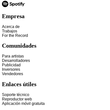
Empresa
Acerca de
Trabajos
For the Record
Comunidades
Para artistas
Desarrolladores
Publicidad
Inversores
Vendedores
Enlaces útiles
Soporte técnico
Reproductor web
Aplicación móvil gratuita