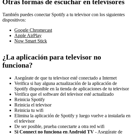
Otras formas de escuchar en televisores
También puedes conectar Spotify a tu televisor con los siguientes
dispositivos:
Google Chromecast
Apple AirPlay
Now Smart Stick
¿La aplicación para televisor no
funciona?
Asegúrate de que tu televisor esté conectado a Internet
Verifica si hay alguna actualización de la aplicación de
Spotify disponible en la tienda de aplicaciones de tu televisor
Verifica que el software del televisor esté actualizado
Reinicia Spotify
Reinicia el televisor
Reinicia tu wifi
Elimina la aplicación de Spotify y luego vuelve a instalarla en
el televisor
De ser posible, prueba conectarte a otra red wifi
Si Connect no funciona en Android TV
- Asegúrate de