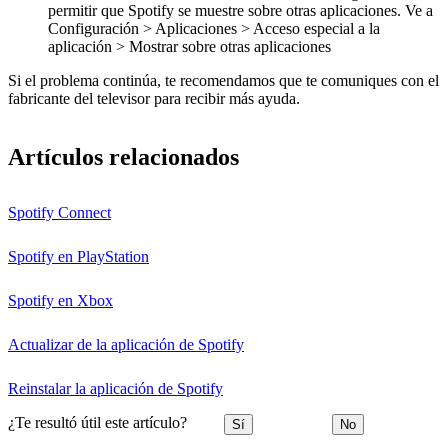
permitir que Spotify se muestre sobre otras aplicaciones. Ve a
Configuración > Aplicaciones > Acceso especial a la
aplicación > Mostrar sobre otras aplicaciones
Si el problema continúa, te recomendamos que te comuniques con el
fabricante del televisor para recibir más ayuda.
Artículos relacionados
Spotify Connect
Spotify en PlayStation
Spotify en Xbox
Actualizar de la aplicación de Spotify
Reinstalar la aplicación de Spotify
¿Te resultó útil este artículo?
Sí
No