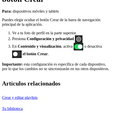
Para:
dispositivos móviles y tablets
Puedes elegir ocultar el botón Crear de la barra de navegación
principal de la aplicación.
Ve a tu foto de perfil en la parte superior.
Presiona
Configuración
y privacidad
.
En
Contenido y visualización
, activa
o desactiva
el botón Crear
.
Importante:
esta configuración es específica de cada dispositivo,
por lo que los cambios no se sincronizarán en tus otros dispositivos.
Artículos relacionados
Crear y editar playlists
Tu biblioteca