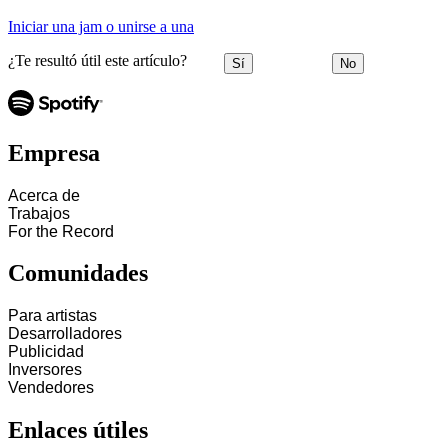
Iniciar una jam o unirse a una
¿Te resultó útil este artículo?
Sí
No
Empresa
Acerca de
Trabajos
For the Record
Comunidades
Para artistas
Desarrolladores
Publicidad
Inversores
Vendedores
Enlaces útiles