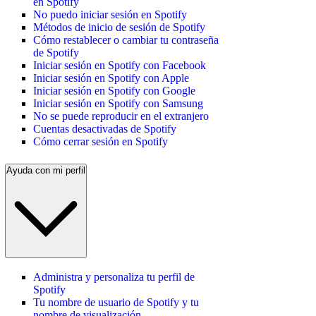
en Spotify
No puedo iniciar sesión en Spotify
Métodos de inicio de sesión de Spotify
Cómo restablecer o cambiar tu contraseña
de Spotify
Iniciar sesión en Spotify con Facebook
Iniciar sesión en Spotify con Apple
Iniciar sesión en Spotify con Google
Iniciar sesión en Spotify con Samsung
No se puede reproducir en el extranjero
Cuentas desactivadas de Spotify
Cómo cerrar sesión en Spotify
Ayuda con mi perfil
Administra y personaliza tu perfil de
Spotify
Tu nombre de usuario de Spotify y tu
nombre de visualización