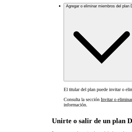
Agregar o eliminar miembros del plan 
El titular del plan puede invitar o e
Consulta la sección
Invitar o elimin
información.
Unirte o salir de un plan 