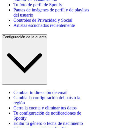
Tu foto de perfil de Spotify
Pautas de imágenes de perfil y de playlists
del usuario
Controles de Privacidad y Social
Artistas escuchados recientemente
Configuración de la cuenta
Cambiar tu dirección de email
Cambia la configuración del país o la
región
Cerra la cuenta y eliminar tus datos
Tu configuración de notificaciones de
Spotify
Editar tu género o fecha de nacimiento