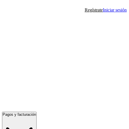
Regístrate
Iniciar sesión
Pagos y facturación