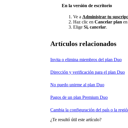
En la versión de escritorio
Ve a
Administrar tu suscrip
Haz clic en
Cancelar plan
e
Elige
Si, cancelar
.
Artículos relacionados
Invita o elimina miembros del plan Duo
Dirección y verificación para el plan Duo
No puedo unirme al plan Duo
Pagos de un plan Premium Duo
Cambia la configuración del país o la regió
¿Te resultó útil este artículo?