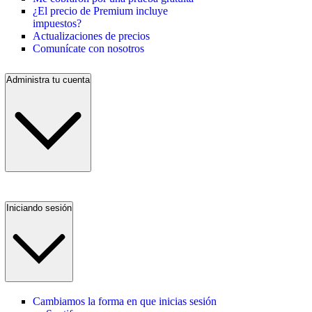
¿El precio de Premium incluye
impuestos?
Actualizaciones de precios
Comunícate con nosotros
Administra tu cuenta
Iniciando sesión
Cambiamos la forma en que inicias sesión