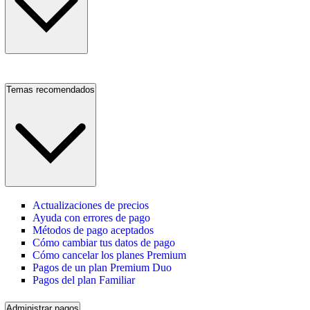
Temas recomendados
Actualizaciones de precios
Ayuda con errores de pago
Métodos de pago aceptados
Cómo cambiar tus datos de pago
Cómo cancelar los planes Premium
Pagos de un plan Premium Duo
Pagos del plan Familiar
Administrar pagos