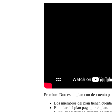
Premium Duo es un plan con descuento para
Los miembros del plan tienen cuenta
El titular del plan paga por el plan.