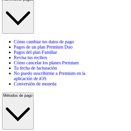
Cómo cambiar tus datos de pago
Pagos de un plan Premium Duo
Pagos del plan Familiar
Revisa tus recibos
Cómo cancelar los planes Premium
Tu fecha de facturación
No puedo suscribirme a Premium en la
aplicación de iOS
Conversión de moneda
Métodos de pago