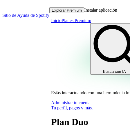
Instalar aplicación
Explorar Premium
Sitio de Ayuda de Spotify
Inicio
Planes Premium
Busca con IA
Estás interactuando con una herramienta i
Administrar tu cuenta
Tu perfil, pagos y más.
Plan Duo