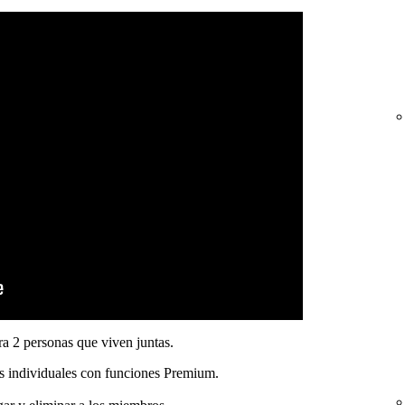
 2 personas que viven juntas.
s individuales con funciones Premium.