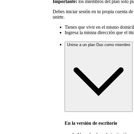
Importante:
los miembros del plan solo p
Debes iniciar sesión en tu propia cuenta de
unirte.
Tienes que vivir en el mismo domicilio
Ingresa la misma dirección que el tit
Unirse a un plan Duo como miembro
En la versión de escritorio