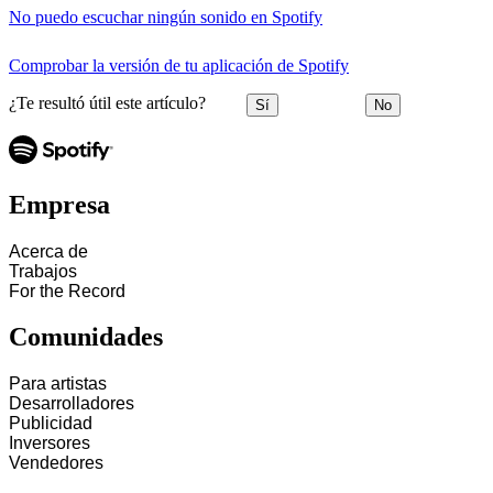
No puedo escuchar ningún sonido en Spotify
Comprobar la versión de tu aplicación de Spotify
¿Te resultó útil este artículo?
Sí
No
Empresa
Acerca de
Trabajos
For the Record
Comunidades
Para artistas
Desarrolladores
Publicidad
Inversores
Vendedores