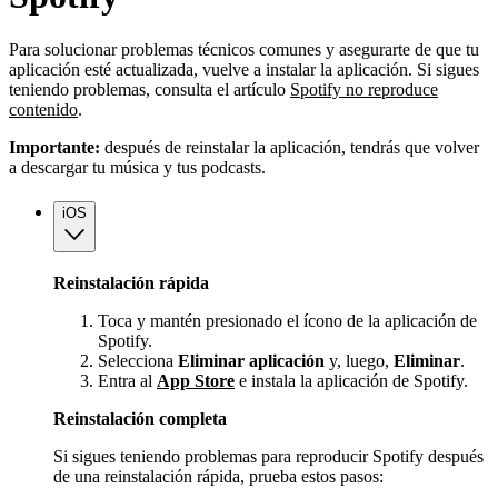
Para solucionar problemas técnicos comunes y asegurarte de que tu
aplicación esté actualizada, vuelve a instalar la aplicación. Si sigues
teniendo problemas, consulta el artículo
Spotify no reproduce
contenido
.
Importante:
después de reinstalar la aplicación, tendrás que volver
a descargar tu música y tus podcasts.
iOS
Reinstalación rápida
Toca y mantén presionado el ícono de la aplicación de
Spotify.
Selecciona
Eliminar aplicación
y, luego,
Eliminar
.
Entra al
App Store
e instala la aplicación de Spotify.
Reinstalación completa
Si sigues teniendo problemas para reproducir Spotify después
de una reinstalación rápida, prueba estos pasos: