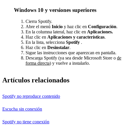
Windows 10 y versiones superiores
Cierra Spotify.
Abre el menú
Inicio
y haz clic en
Configuración
.
En la columna lateral, haz clic en
Aplicaciones.
Haz clic en
Aplicaciones y características
.
En la lista, selecciona
Spotify
.
Haz clic en
Desinstalar
.
Sigue las instrucciones que aparezcan en pantalla.
Descarga Spotify (ya sea desde Microsoft Store o
de
forma directa
) y vuelve a instalarlo.
Artículos relacionados
Spotify no reproduce contenido
Escucha sin conexión
Spotify no tiene conexión