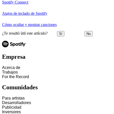
Spotify Connect
Atajos de teclado de Spotify
Cómo ocultar y mostrar canciones
¿Te resultó útil este artículo?
Sí
No
Empresa
Acerca de
Trabajos
For the Record
Comunidades
Para artistas
Desarrolladores
Publicidad
Inversores