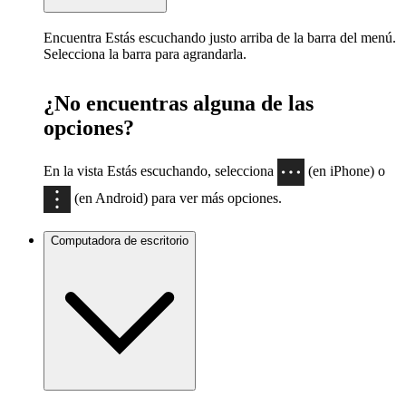
Encuentra Estás escuchando justo arriba de la barra del menú.
Selecciona la barra para agrandarla.
¿No encuentras alguna de las
opciones?
En la vista Estás escuchando, selecciona
(en iPhone) o
(en Android) para ver más opciones.
Computadora de escritorio