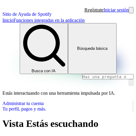
Regístrate
Iniciar sesión
Sitio de Ayuda de Spotify
Inicio
Funciones integradas en la aplicación
Búsqueda básica
Busca con IA
Estás interactuando con una herramienta impulsada por IA.
Administrar tu cuenta
Tu perfil, pagos y más.
Vista Estás escuchando