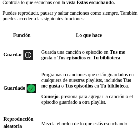
Controla lo que escuchas con la vista
Estás escuchando
.
Puedes reproducir, pausar y saltar canciones como siempre. También
puedes acceder a las siguientes funciones:
Función
Lo que hace
Guarda una canción o episodio en
Tus me
Guardar
gusta
o
Tus episodios
en
Tu biblioteca
.
Programas o canciones que están guardados en
cualquiera de nuestras playlists, incluidas
Tus
me gusta
o
Tus episodios
en
Tu biblioteca
.
Guardado
Consejo
: presiona para agregar la canción o el
episodio guardado a otra playlist.
Reproducción
Mezcla el orden de lo que estás escuchando.
aleatoria