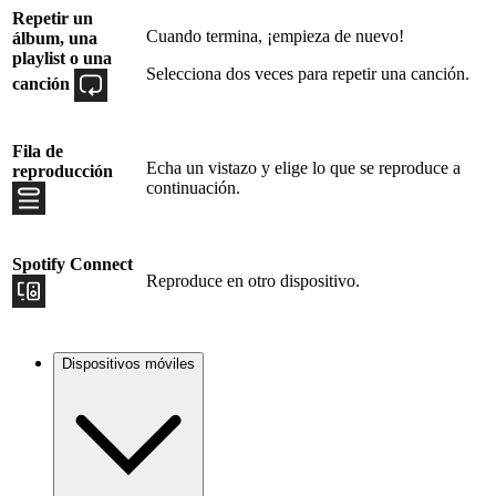
Repetir un
Cuando termina, ¡empieza de nuevo!
álbum, una
playlist o una
Selecciona dos veces para repetir una canción.
canción
Fila de
Echa un vistazo y elige lo que se reproduce a
reproducción
continuación.
Spotify Connect
Reproduce en otro dispositivo.
Dispositivos móviles