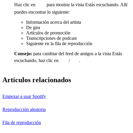
Haz clic en
para mostrar la vista Estás escuchando. Allí
puedes encontrar lo siguiente:
Información acerca del artista
De gira
Artículos de promoción
Transcripciones de podcast
Siguiente en la fila de reproducción
Consejo:
para cambiar del feed de amigos a la vista Estás
escuchando, haz clic en
/
.
Artículos relacionados
Empezar a usar Spotify
Reproducción aleatoria
Fila de reproducción