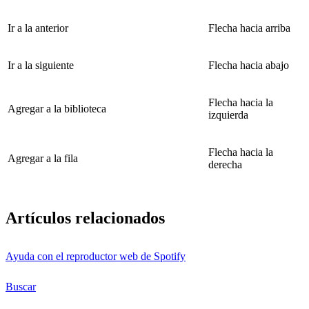
Ir a la anterior
Flecha hacia arriba
Ir a la siguiente
Flecha hacia abajo
Flecha hacia la
Agregar a la biblioteca
izquierda
Flecha hacia la
Agregar a la fila
derecha
Artículos relacionados
Ayuda con el reproductor web de Spotify
Buscar