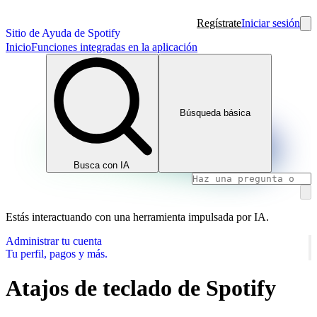
Regístrate
Iniciar sesión
Sitio de Ayuda de Spotify
Inicio
Funciones integradas en la aplicación
Búsqueda básica
Busca con IA
Estás interactuando con una herramienta impulsada por IA.
Administrar tu cuenta
Tu perfil, pagos y más.
Atajos de teclado de Spotify