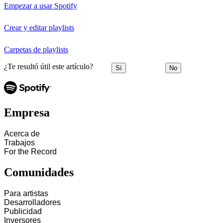
Empezar a usar Spotify
Crear y editar playlists
Carpetas de playlists
¿Te resultó útil este artículo?
Sí
No
Empresa
Acerca de
Trabajos
For the Record
Comunidades
Para artistas
Desarrolladores
Publicidad
Inversores