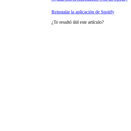
Reinstalar la aplicación de Spotify
¿Te resultó útil este artículo?