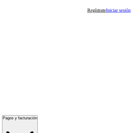
Regístrate
Iniciar sesión
Pagos y facturación