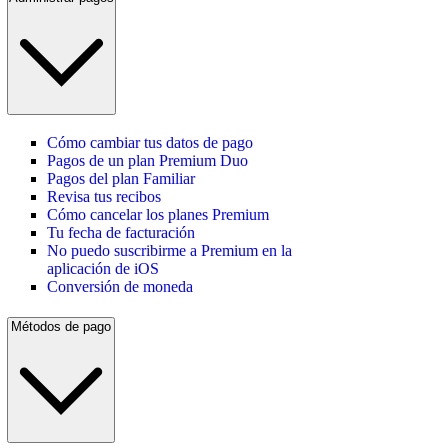
Cómo cambiar tus datos de pago
Pagos de un plan Premium Duo
Pagos del plan Familiar
Revisa tus recibos
Cómo cancelar los planes Premium
Tu fecha de facturación
No puedo suscribirme a Premium en la
aplicación de iOS
Conversión de moneda
Métodos de pago