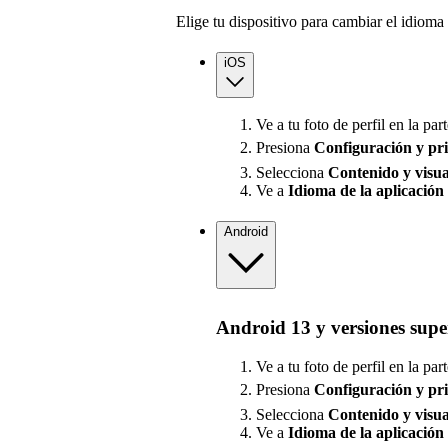
Elige tu dispositivo para cambiar el idioma 
iOS
Ve a tu foto de perfil en la part
Presiona
Configuración
y pr
Selecciona
Contenido y visua
Ve a
Idioma de la aplicación
Android
Android 13 y versiones supe
Ve a tu foto de perfil en la part
Presiona
Configuración
y pr
Selecciona
Contenido y visua
Ve a
Idioma de la aplicación