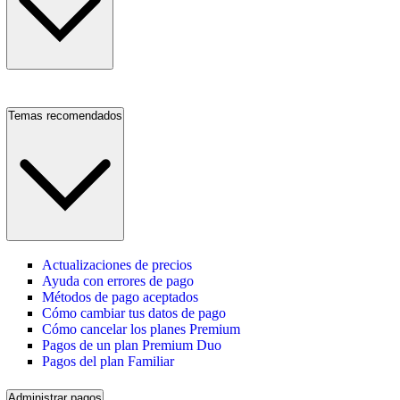
Temas recomendados
Actualizaciones de precios
Ayuda con errores de pago
Métodos de pago aceptados
Cómo cambiar tus datos de pago
Cómo cancelar los planes Premium
Pagos de un plan Premium Duo
Pagos del plan Familiar
Administrar pagos