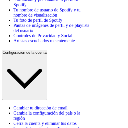
Spotify
Tu nombre de usuario de Spotify y tu
nombre de visualización
Tu foto de perfil de Spotify
Pautas de imágenes de perfil y de playlists
del usuario
Controles de Privacidad y Social
Artistas escuchados recientemente
Configuración de la cuenta
Cambiar tu dirección de email
Cambia la configuración del país o la
región
Cerra la cuenta y eliminar tus datos