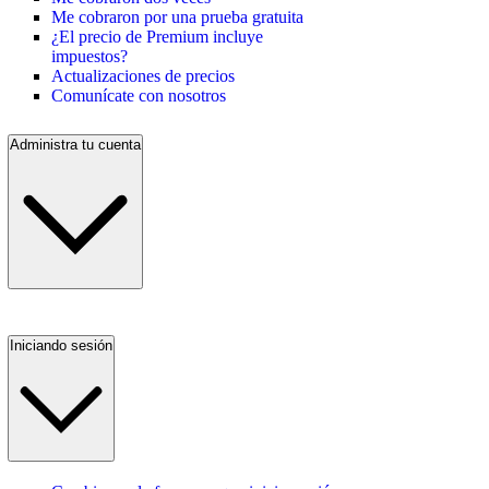
Me cobraron por una prueba gratuita
¿El precio de Premium incluye
impuestos?
Actualizaciones de precios
Comunícate con nosotros
Administra tu cuenta
Iniciando sesión