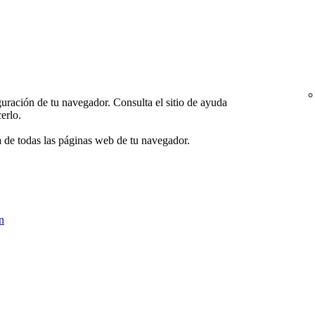
uración de tu navegador. Consulta el sitio de ayuda
erlo.
 de todas las páginas web de tu navegador.
n