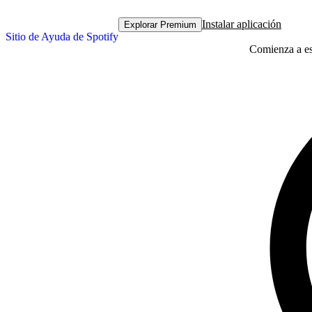
Instalar aplicación
Explorar Premium
Sitio de Ayuda de Spotify
Comienza a esc