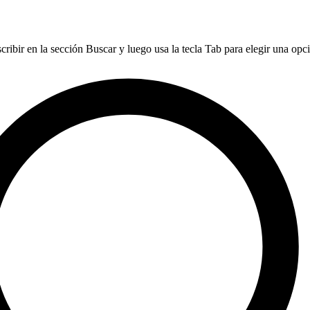
ribir en la sección Buscar y luego usa la tecla Tab para elegir una opció