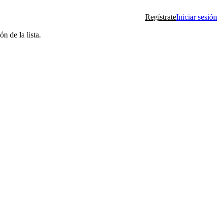
Regístrate
Iniciar sesión
n de la lista.