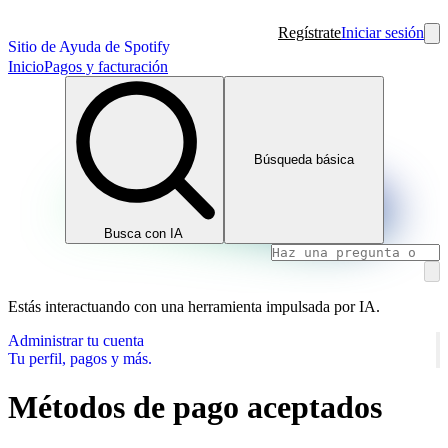
Regístrate
Iniciar sesión
Sitio de Ayuda de Spotify
Inicio
Pagos y facturación
Búsqueda básica
Busca con IA
Estás interactuando con una herramienta impulsada por IA.
Administrar tu cuenta
Tu perfil, pagos y más.
Métodos de pago aceptados