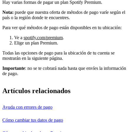
Hay varias formas de pagar un plan Spotify Premium.
Nota:
puede que nuestra oferta de métodos de pago varíe según el
país o la región donde te encuentres.
Para ver qué métodos de pago están disponibles en tu ubicación:
Ve a
spotify.com/premium
.
Elige un plan Premium.
Todas las opciones de pago para la ubicación de tu cuenta se
mostrarán en la siguiente página.
Importante
: no se te cobrará nada hasta que envíes la información
de pago.
Artículos relacionados
Ayuda con errores de pago
Cómo cambiar tus datos de pago