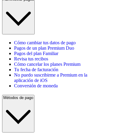
Cómo cambiar tus datos de pago
Pagos de un plan Premium Duo
Pagos del plan Familiar
Revisa tus recibos
Cómo cancelar los planes Premium
Tu fecha de facturación
No puedo suscribirme a Premium en la
aplicación de iOS
Conversión de moneda
Métodos de pago