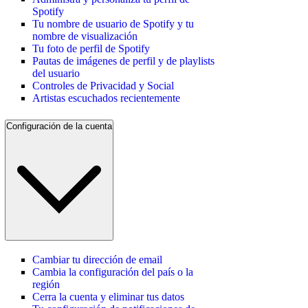
Spotify
Tu nombre de usuario de Spotify y tu
nombre de visualización
Tu foto de perfil de Spotify
Pautas de imágenes de perfil y de playlists
del usuario
Controles de Privacidad y Social
Artistas escuchados recientemente
Configuración de la cuenta
Cambiar tu dirección de email
Cambia la configuración del país o la
región
Cerra la cuenta y eliminar tus datos