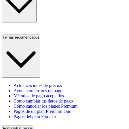
Temas recomendados
Actualizaciones de precios
Ayuda con errores de pago
Métodos de pago aceptados
Cómo cambiar tus datos de pago
Cómo cancelar los planes Premium
Pagos de un plan Premium Duo
Pagos del plan Familiar
Administrar pagos