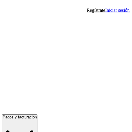
Regístrate
Iniciar sesión
Pagos y facturación