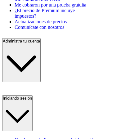
Me cobraron por una prueba gratuita
¿El precio de Premium incluye
impuestos?
Actualizaciones de precios
Comunícate con nosotros
Administra tu cuenta
Iniciando sesión