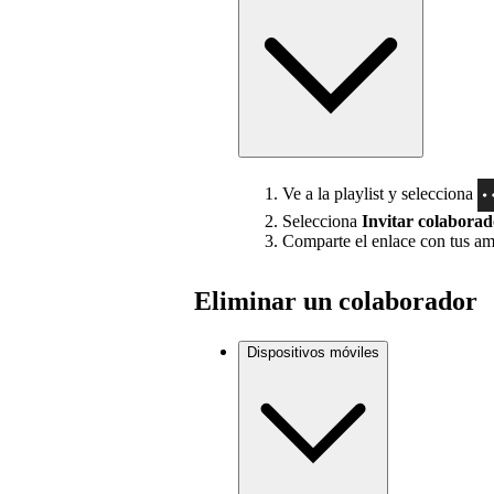
Ve a la playlist y selecciona
Selecciona
Invitar colaborad
Comparte el enlace con tus am
Eliminar un colaborador
Dispositivos móviles