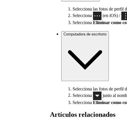
Selecciona las fotos de perfil 
Selecciona
(en iOS) /
Selecciona
Eliminar como co
Computadora de escritorio
Selecciona las fotos de perfil 
Selecciona
junto al nomb
Selecciona
Eliminar como co
Artículos relacionados