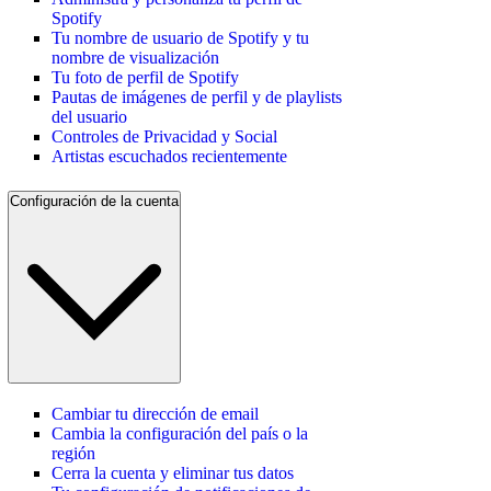
Spotify
Tu nombre de usuario de Spotify y tu
nombre de visualización
Tu foto de perfil de Spotify
Pautas de imágenes de perfil y de playlists
del usuario
Controles de Privacidad y Social
Artistas escuchados recientemente
Configuración de la cuenta
Cambiar tu dirección de email
Cambia la configuración del país o la
región
Cerra la cuenta y eliminar tus datos