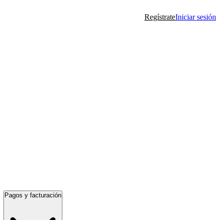
Regístrate
Iniciar sesión
Pagos y facturación