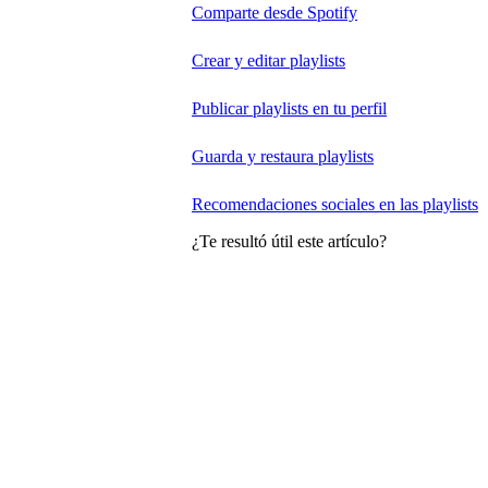
Comparte desde Spotify
Crear y editar playlists
Publicar playlists en tu perfil
Guarda y restaura playlists
Recomendaciones sociales en las playlists
¿Te resultó útil este artículo?