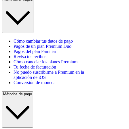
Cómo cambiar tus datos de pago
Pagos de un plan Premium Duo
Pagos del plan Familiar
Revisa tus recibos
Cómo cancelar los planes Premium
Tu fecha de facturación
No puedo suscribirme a Premium en la
aplicación de iOS
Conversión de moneda
Métodos de pago