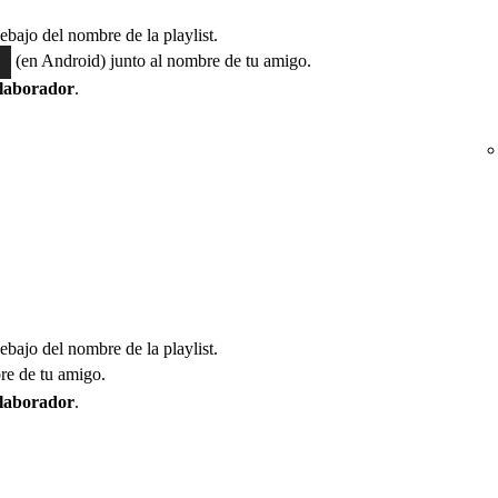
debajo del nombre de la playlist.
(en Android) junto al nombre de tu amigo.
laborador
.
debajo del nombre de la playlist.
re de tu amigo.
laborador
.