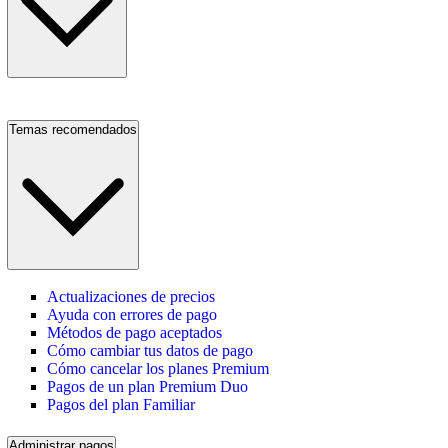
Temas recomendados
Actualizaciones de precios
Ayuda con errores de pago
Métodos de pago aceptados
Cómo cambiar tus datos de pago
Cómo cancelar los planes Premium
Pagos de un plan Premium Duo
Pagos del plan Familiar
Administrar pagos