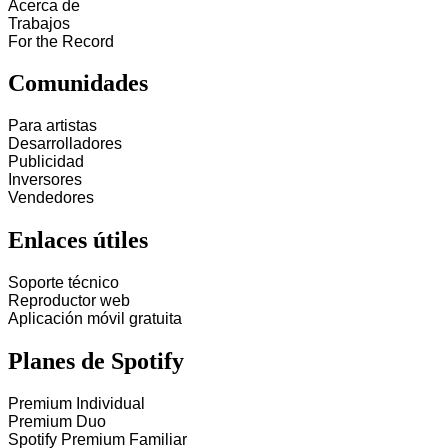
Acerca de
Trabajos
For the Record
Comunidades
Para artistas
Desarrolladores
Publicidad
Inversores
Vendedores
Enlaces útiles
Soporte técnico
Reproductor web
Aplicación móvil gratuita
Planes de Spotify
Premium Individual
Premium Duo
Spotify Premium Familiar