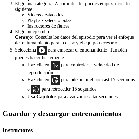
Elige una categoría. A partir de ahí, puedes empezar con lo
siguiente:
Videos destacados
Playlists seleccionadas
Instructores de fitness
Elige un episodio.
Consejo:
Consulta los datos del episodio para ver el enfoque
del entrenamiento para la clase y el equipo necesario.
Selecciona
para empezar el entrenamiento. También
puedes hacer lo siguiente:
Haz clic en
para controlar la velocidad de
reproducción.
Haz clic en
para adelantar el podcast 15 segundos
o
para retroceder 15 segundos.
Usa
Capítulos
para avanzar o saltar secciones.
Guardar y descargar entrenamientos
Instructores