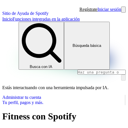
Regístrate
Iniciar sesión
Sitio de Ayuda de Spotify
Inicio
Funciones integradas en la aplicación
Búsqueda básica
Busca con IA
Estás interactuando con una herramienta impulsada por IA.
Administrar tu cuenta
Tu perfil, pagos y más.
Fitness con Spotify