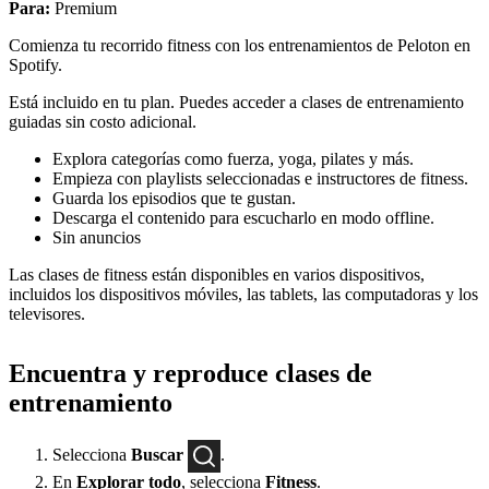
Para:
Premium
Comienza tu recorrido fitness con los entrenamientos de Peloton en
Spotify.
Está incluido en tu plan. Puedes acceder a clases de entrenamiento
guiadas sin costo adicional.
Explora categorías como fuerza, yoga, pilates y más.
Empieza con playlists seleccionadas e instructores de fitness.
Guarda los episodios que te gustan.
Descarga el contenido para escucharlo en modo offline.
Sin anuncios
Las clases de fitness están disponibles en varios dispositivos,
incluidos los dispositivos móviles, las tablets, las computadoras y los
televisores.
Encuentra y reproduce clases de
entrenamiento
Selecciona
Buscar
.
En
Explorar todo
, selecciona
Fitness
.