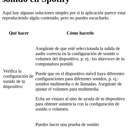
Aquí hay algunas soluciones simples por si la aplicación parece estar
reproduciendo algún contenido, pero no puedes escucharlo.
Qué hacer
Cómo hacerlo
Asegúrate de que esté seleccionada la salida de
audio correcta en la configuración de sonido o
volumen del dispositivo, p. ej.: los altavoces de tu
computadora portátil.
Verifica la
Puede que en el dispositivo móvil haya diferentes
configuración de
configuraciones para diferentes sonidos, p. ej.:
sonido de tu
sonidos multimedia o de llamadas. Asegúrate de
dispositivo
ajustar el volumen para multimedia.
Echa un vistazo al sitio de ayuda de tu dispositivo
para obtener asistencia con la configuración de
sonido o volumen.
Puedes hacer una prueba de sonido