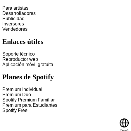
Para artistas
Desarrolladores
Publicidad
Inversores
Vendedores
Enlaces útiles
Soporte técnico
Reproductor web
Aplicación móvil gratuita
Planes de Spotify
Premium Individual
Premium Duo
Spotify Premium Familiar
Premium para Estudiantes
Spotify Free