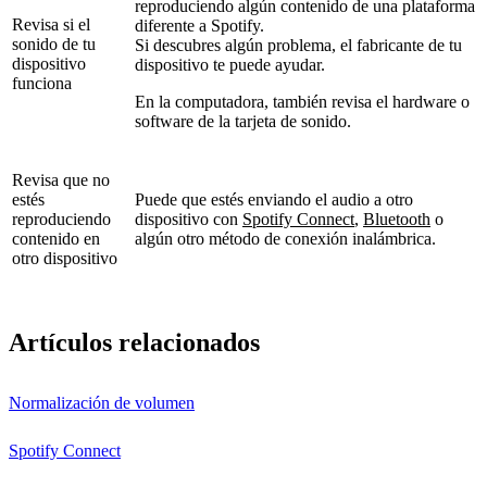
reproduciendo algún contenido de una plataforma
Revisa si el
diferente a Spotify.
sonido de tu
Si descubres algún problema, el fabricante de tu
dispositivo
dispositivo te puede ayudar.
funciona
En la computadora, también revisa el hardware o
software de la tarjeta de sonido.
Revisa que no
estés
Puede que estés enviando el audio a otro
reproduciendo
dispositivo con
Spotify Connect
,
Bluetooth
o
contenido en
algún otro método de conexión inalámbrica.
otro dispositivo
Artículos relacionados
Normalización de volumen
Spotify Connect