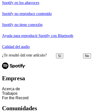
Spotify en los altavoces
Spotify no reproduce contenido
Spotify no tiene conexión
Ayuda para reproducir Spotify con Bluetooth
Calidad del audio
¿Te resultó útil este artículo?
Sí
No
Empresa
Acerca de
Trabajos
For the Record
Comunidades