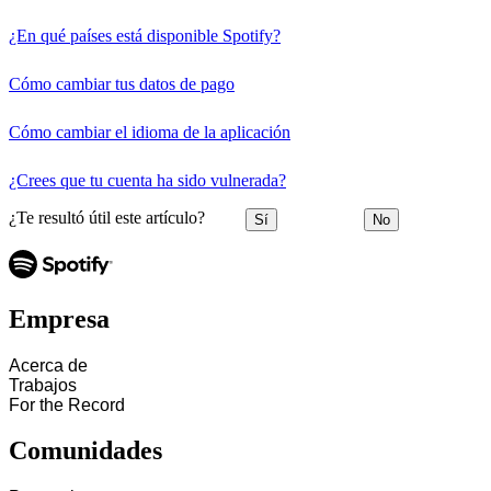
¿En qué países está disponible Spotify?
Cómo cambiar tus datos de pago
Cómo cambiar el idioma de la aplicación
¿Crees que tu cuenta ha sido vulnerada?
¿Te resultó útil este artículo?
Sí
No
Empresa
Acerca de
Trabajos
For the Record
Comunidades