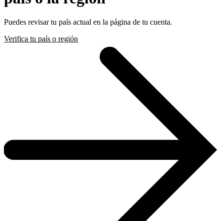
Puedes revisar tu país actual en la página de tu cuenta.
Verifica tu país o región