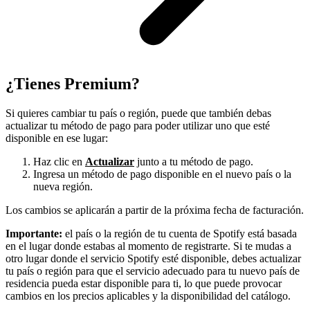
¿Tienes Premium?
Si quieres cambiar tu país o región, puede que también debas
actualizar tu método de pago para poder utilizar uno que esté
disponible en ese lugar:
Haz clic en
Actualizar
junto a tu método de pago.
Ingresa un método de pago disponible en el nuevo país o la
nueva región.
Los cambios se aplicarán a partir de la próxima fecha de facturación.
Importante:
el país o la región de tu cuenta de Spotify está basada
en el lugar donde estabas al momento de registrarte. Si te mudas a
otro lugar donde el servicio Spotify esté disponible, debes actualizar
tu país o región para que el servicio adecuado para tu nuevo país de
residencia pueda estar disponible para ti, lo que puede provocar
cambios en los precios aplicables y la disponibilidad del catálogo.