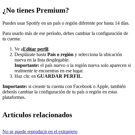
¿No tienes Premium?
Puedes usar Spotify en un país o región diferente por hasta 14 días.
Para usarlo más de ese período, debes cambiar la configuración de
tu cuenta:
Ve a
Editar perfil
.
Desplázate hasta
País o región
y selecciona la ubicación
nueva en la lista desplegable.
Importante:
el país nuevo o la región nueva solo aparecen si
realmente te encuentras en ese lugar.
Haz clic en
GUARDAR PERFIL
.
Importante:
si creaste tu cuenta con Facebook o Apple, también
deberás cambiar la configuración de tu país o región en estas
plataformas.
Artículos relacionados
No se puede reproducir en el extranjero