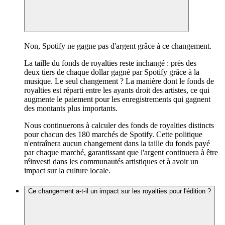
Non, Spotify ne gagne pas d'argent grâce à ce changement.
La taille du fonds de royalties reste inchangé : près des
deux tiers de chaque dollar gagné par Spotify grâce à la
musique. Le seul changement ? La manière dont le fonds de
royalties est réparti entre les ayants droit des artistes, ce qui
augmente le paiement pour les enregistrements qui gagnent
des montants plus importants.
Nous continuerons à calculer des fonds de royalties distincts
pour chacun des 180 marchés de Spotify. Cette politique
n'entraînera aucun changement dans la taille du fonds payé
par chaque marché, garantissant que l'argent continuera à être
réinvesti dans les communautés artistiques et à avoir un
impact sur la culture locale.
Ce changement a-t-il un impact sur les royalties pour l'édition ?