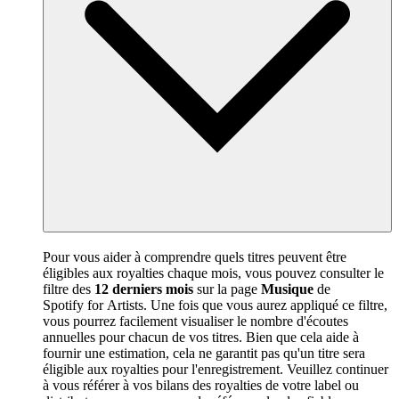
Pour vous aider à comprendre quels titres peuvent être
éligibles aux royalties chaque mois, vous pouvez consulter le
filtre des
12 derniers mois
sur la page
Musique
de
Spotify for Artists. Une fois que vous aurez appliqué ce filtre,
vous pourrez facilement visualiser le nombre d'écoutes
annuelles pour chacun de vos titres. Bien que cela aide à
fournir une estimation, cela ne garantit pas qu'un titre sera
éligible aux royalties pour l'enregistrement. Veuillez continuer
à vous référer à vos bilans des royalties de votre label ou