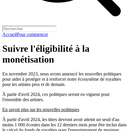
Accueil
Pour commencer
Suivre l'éligibilité à la
monétisation
En novembre 2023, nous avons annoncé les nouvelles politiques
pour aider à protéger et à renforcer notre écosystème de royalties
pour les artistes pros et de demain.
À partir d'avril 2024, ces politiques seront en vigueur pour
l'ensemble des artistes.
En savoir plus sur les nouvelles politiques
À partir d'avril 2024, les titres devront avoir atteint un seuil d'au
moins 1 000 écoutes dans les 12 derniers mois pour être inclus dans
le calcul du fonds de royalties pour l'enregistrement de musique.