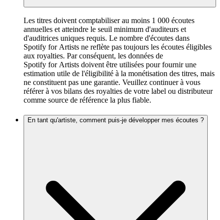
Les titres doivent comptabiliser au moins 1 000 écoutes
annuelles et atteindre le seuil minimum d'auditeurs et
d'auditrices uniques requis. Le nombre d'écoutes dans
Spotify for Artists ne reflète pas toujours les écoutes éligibles
aux royalties. Par conséquent, les données de
Spotify for Artists doivent être utilisées pour fournir une
estimation utile de l'éligibilité à la monétisation des titres, mais
ne constituent pas une garantie. Veuillez continuer à vous
référer à vos bilans des royalties de votre label ou distributeur
comme source de référence la plus fiable.
En tant qu'artiste, comment puis-je développer mes écoutes ?