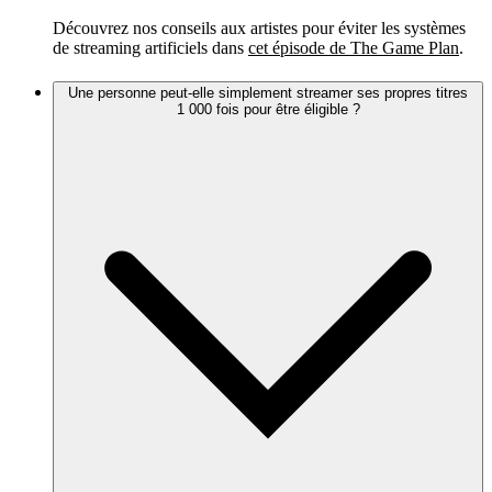
Découvrez nos conseils aux artistes pour éviter les systèmes
de streaming artificiels dans
cet épisode de The Game Plan
.
Une personne peut-elle simplement streamer ses propres titres
1 000 fois pour être éligible ?