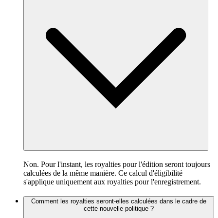
Non. Pour l'instant, les royalties pour l'édition seront toujours
calculées de la même manière. Ce calcul d'éligibilité
s'applique uniquement aux royalties pour l'enregistrement.
Comment les royalties seront-elles calculées dans le cadre de
cette nouvelle politique ?