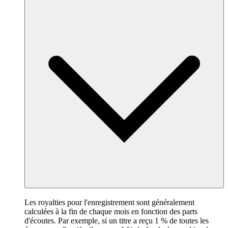
Les royalties pour l'enregistrement sont généralement
calculées à la fin de chaque mois en fonction des parts
d'écoutes. Par exemple, si un titre a reçu 1 % de toutes les