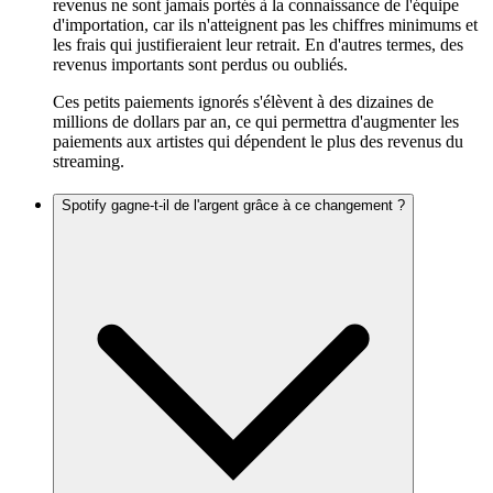
revenus ne sont jamais portés à la connaissance de l'équipe
d'importation, car ils n'atteignent pas les chiffres minimums et
les frais qui justifieraient leur retrait. En d'autres termes, des
revenus importants sont perdus ou oubliés.
Ces petits paiements ignorés s'élèvent à des dizaines de
millions de dollars par an, ce qui permettra d'augmenter les
paiements aux artistes qui dépendent le plus des revenus du
streaming.
Spotify gagne-t-il de l'argent grâce à ce changement ?