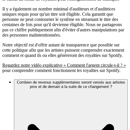
Il y a également un nombre minimal d'auditeurs et d'auditrices
uniques requis pour qu'un titre soit éligible. Cela garantit que
personne ne peut contourner le système en streamant le titre des
centaines de fois pour qu'il devienne éligible. Nous ne partageons
pas ce chiffre publiquement afin d'éviter d'autres manipulations par
des personnes malintentionnées.
Notre objectif est d'offrir autant de transparence que possible sur
cette politique afin que les artistes puissent comprendre exactement
comment et quand ils ou elles génèreront des royalties sur Spotify.
Regardez notre vidéo explicative « Comment l'argent circule-t-il ? »
pour comprendre comment fonctionnent les royalties sur Spotify.
Combien de revenus supplémentaires seront versés aux artistes
pros et de demain à la suite de ce changement ?