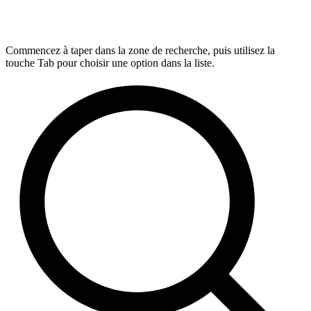
Commencez à taper dans la zone de recherche, puis utilisez la
touche Tab pour choisir une option dans la liste.