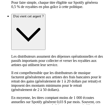
Pour faire simple, chaque titre éligible sur Spotify générera
0,5 % de royalties en plus grâce à cette politique.
D'où vient cet argent ?
Les distributeurs assument des dépenses opérationnelles et des
passifs importants pour collecter et verser les royalties aux
artistes qui utilisent leur service.
Il est compréhensible que les distributeurs de musique
facturent généralement aux artistes des frais bancaires pour le
retrait des gains (généralement de 1 à 20 dollars par retrait) et
imposent des montants minimums pour le retrait
(généralement de 2 à 50 dollars).
En moyenne, les titres comptant moins de 1 000 écoutes
annuelles sur Spotify génèrent 0,03 $ par mois. Souvent, ces