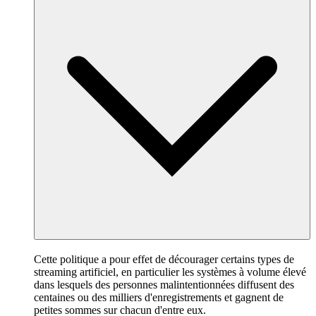
Cette politique a pour effet de décourager certains types de
streaming artificiel, en particulier les systèmes à volume élevé
dans lesquels des personnes malintentionnées diffusent des
centaines ou des milliers d'enregistrements et gagnent de
petites sommes sur chacun d'entre eux.