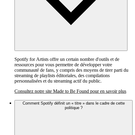
Spotify for Artists offre un certain nombre d'outils et de
ressources pour vous permettre de développer votre
communauté de fans, y compris des moyens de tirer parti du
streaming de playlists éditoriales, des compilations
personnalisées et du streaming actif du public.
Consultez notre site Made to Be Found pour en savoir plus
Comment Spotify définit un « titre » dans le cadre de cette
politique ?