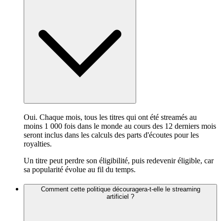
Oui. Chaque mois, tous les titres qui ont été streamés au
moins 1 000 fois dans le monde au cours des 12 derniers mois
seront inclus dans les calculs des parts d'écoutes pour les
royalties.
Un titre peut perdre son éligibilité, puis redevenir éligible, car
sa popularité évolue au fil du temps.
Comment cette politique découragera-t-elle le streaming
artificiel ?