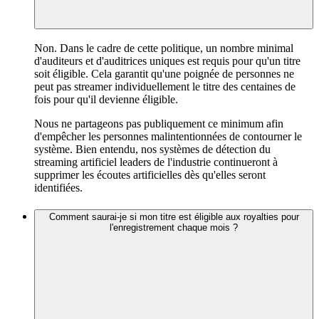
Non. Dans le cadre de cette politique, un nombre minimal
d'auditeurs et d'auditrices uniques est requis pour qu'un titre
soit éligible. Cela garantit qu'une poignée de personnes ne
peut pas streamer individuellement le titre des centaines de
fois pour qu'il devienne éligible.
Nous ne partageons pas publiquement ce minimum afin
d'empêcher les personnes malintentionnées de contourner le
système. Bien entendu, nos systèmes de détection du
streaming artificiel leaders de l'industrie continueront à
supprimer les écoutes artificielles dès qu'elles seront
identifiées.
Comment saurai-je si mon titre est éligible aux royalties pour
l'enregistrement chaque mois ?