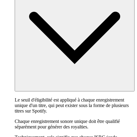
Le seuil d'éligibilité est appliqué à chaque enregistrement
unique d'un titre, qui peut exister sous la forme de plusieurs
titres sur Spotify.
Chaque enregistrement sonore unique doit être qualifié
séparément pour générer des royalties.