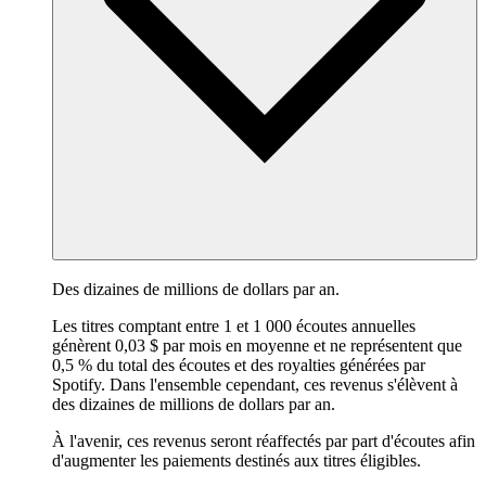
Des dizaines de millions de dollars par an.
Les titres comptant entre 1 et 1 000 écoutes annuelles
génèrent 0,03 $ par mois en moyenne et ne représentent que
0,5 % du total des écoutes et des royalties générées par
Spotify. Dans l'ensemble cependant, ces revenus s'élèvent à
des dizaines de millions de dollars par an.
À l'avenir, ces revenus seront réaffectés par part d'écoutes afin
d'augmenter les paiements destinés aux titres éligibles.