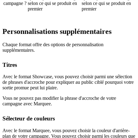
campagne ?
selon ce qui se produit en
selon ce qui se produit en
premier
premier
Personnalisations supplémentaires
Chaque format offre des options de personnalisation
supplémentaires.
Titres
Avec le format Showcase, vous pouvez choisir parmi une sélection
de phrases d'accroche pour expliquer au public ciblé pourquoi votre
sortie promue peut lui plaire.
Vous ne pouvez pas modifier la phrase d'accroche de votre
campagne avec Marquee.
Sélecteur de couleurs
Avec le format Marquee, vous pouvez choisir la couleur d'arrière-
plan de votre campagne. Vous pouvez choisir parmi les couleurs que