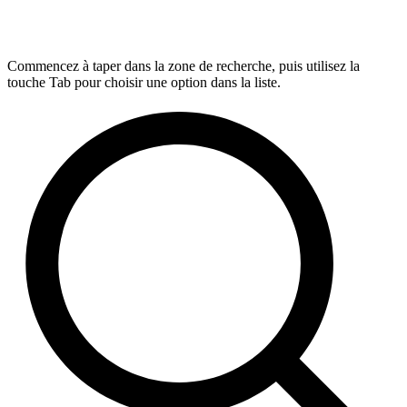
Commencez à taper dans la zone de recherche, puis utilisez la
touche Tab pour choisir une option dans la liste.