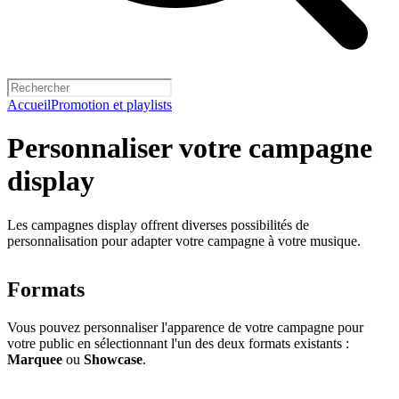
Accueil
Promotion et playlists
Personnaliser votre campagne
display
Les campagnes display offrent diverses possibilités de
personnalisation pour adapter votre campagne à votre musique.
Formats
Vous pouvez personnaliser l'apparence de votre campagne pour
votre public en sélectionnant l'un des deux formats existants :
Marquee
ou
Showcase
.