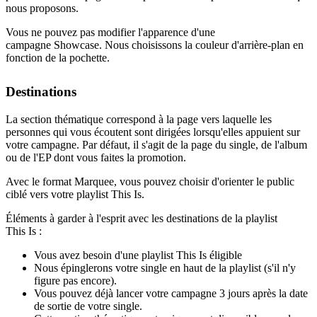
nous proposons.
Vous ne pouvez pas modifier l'apparence d'une
campagne Showcase. Nous choisissons la couleur d'arrière-plan en
fonction de la pochette.
Destinations
La section thématique correspond à la page vers laquelle les
personnes qui vous écoutent sont dirigées lorsqu'elles appuient sur
votre campagne. Par défaut, il s'agit de la page du single, de l'album
ou de l'EP dont vous faites la promotion.
Avec le format Marquee, vous pouvez choisir d'orienter le public
ciblé vers votre playlist This Is.
Éléments à garder à l'esprit avec les destinations de la playlist
This Is :
Vous avez besoin d'une playlist This Is éligible
Nous épinglerons votre single en haut de la playlist (s'il n'y
figure pas encore).
Vous pouvez déjà lancer votre campagne 3 jours après la date
de sortie de votre single.