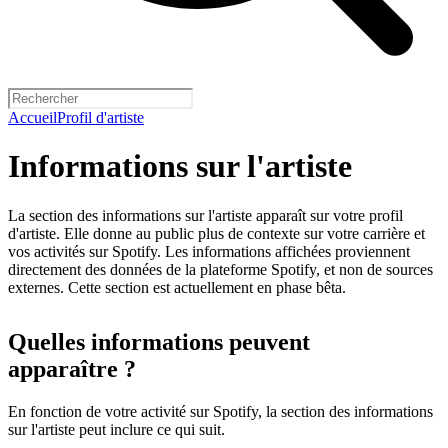
Accueil
Profil d'artiste
Informations sur l'artiste
La section des informations sur l'artiste apparaît sur votre profil
d'artiste. Elle donne au public plus de contexte sur votre carrière et
vos activités sur Spotify. Les informations affichées proviennent
directement des données de la plateforme Spotify, et non de sources
externes. Cette section est actuellement en phase bêta.
Quelles informations peuvent
apparaître ?
En fonction de votre activité sur Spotify, la section des informations
sur l'artiste peut inclure ce qui suit.