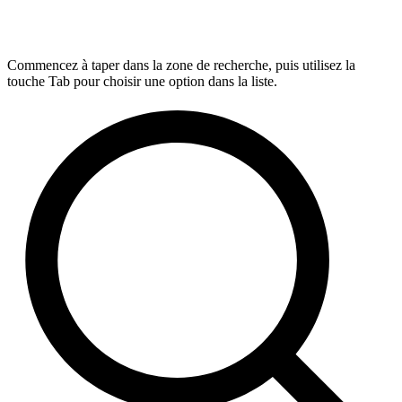
Commencez à taper dans la zone de recherche, puis utilisez la
touche Tab pour choisir une option dans la liste.