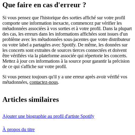
Que faire en cas d'erreur ?
Si vous pensez que l'historique des sorties affiché sur votre profil
comporte une information inexacte, commencez par vérifier les
métadonnées associées à vos sorties et à votre profil. Dans la plupart
des cas, les erreurs dans les informations affichées sont issues d'un
problème avec les métadonnées sous-jacentes que votre distributeur
ou votre label a partagées avec Spotify. De même, les données sur
les concerts sont extraites de sources tierces connectées et doivent
être vérifiées via la plateforme associée qui répertorie les concerts.
Mettez à jour ces informations à la source pour garantir la précision
de ce qui s'affiche sur votre profil.
Si vous pensez toujours qu'il y a une erreur après avoir vérifié vos
métadonnées,
contactez-nous
.
Articles similaires
Ajouter une biographie au profil d'artiste Spotify
À propos du titre