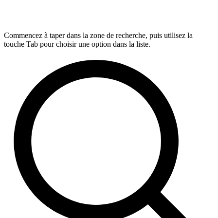
Commencez à taper dans la zone de recherche, puis utilisez la
touche Tab pour choisir une option dans la liste.