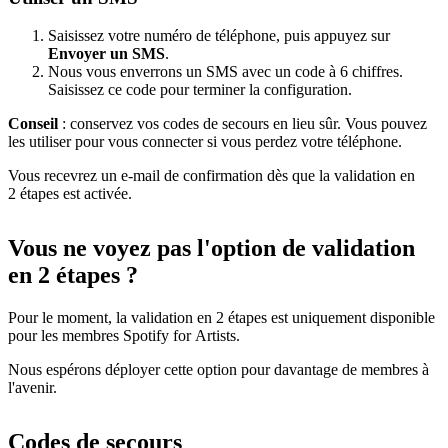
Saisissez votre numéro de téléphone, puis appuyez sur
Envoyer un SMS
.
Nous vous enverrons un SMS avec un code à 6 chiffres.
Saisissez ce code pour terminer la configuration.
Conseil
: conservez vos codes de secours en lieu sûr. Vous pouvez
les utiliser pour vous connecter si vous perdez votre téléphone.
Vous recevrez un e-mail de confirmation dès que la validation en
2 étapes est activée.
Vous ne voyez pas l'option de validation
en 2 étapes ?
Pour le moment, la validation en 2 étapes est uniquement disponible
pour les membres Spotify for Artists.
Nous espérons déployer cette option pour davantage de membres à
l'avenir.
Codes de secours