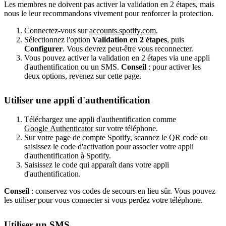
Les membres ne doivent pas activer la validation en 2 étapes, mais
nous le leur recommandons vivement pour renforcer la protection.
Connectez-vous sur
accounts.spotify.com
.
Sélectionnez l'option
Validation en 2 étapes
, puis
Configurer
. Vous devrez peut-être vous reconnecter.
Vous pouvez activer la validation en 2 étapes via une appli
d'authentification ou un SMS.
Conseil
: pour activer les
deux options, revenez sur cette page.
Utiliser une appli d'authentification
Téléchargez une appli d'authentification comme
Google Authenticator
sur votre téléphone.
Sur votre page de compte Spotify, scannez le QR code ou
saisissez le code d'activation pour associer votre appli
d'authentification à Spotify.
Saisissez le code qui apparaît dans votre appli
d'authentification.
Conseil
: conservez vos codes de secours en lieu sûr. Vous pouvez
les utiliser pour vous connecter si vous perdez votre téléphone.
Utiliser un SMS