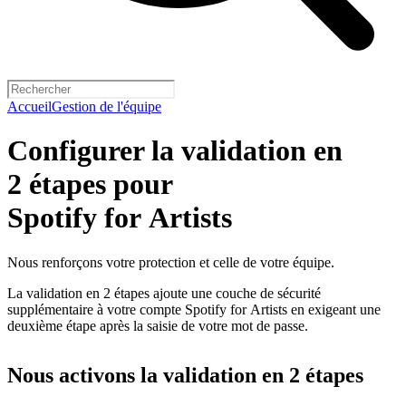
Accueil
Gestion de l'équipe
Configurer la validation en
2 étapes pour
Spotify for Artists
Nous renforçons votre protection et celle de votre équipe.
La validation en 2 étapes ajoute une couche de sécurité
supplémentaire à votre compte Spotify for Artists en exigeant une
deuxième étape après la saisie de votre mot de passe.
Nous activons la validation en 2 étapes