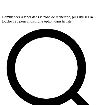
Commencez à taper dans la zone de recherche, puis utilisez la
touche Tab pour choisir une option dans la liste.