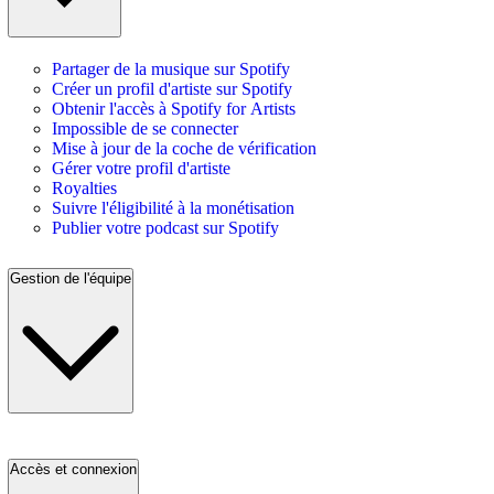
Partager de la musique sur Spotify
Créer un profil d'artiste sur Spotify
Obtenir l'accès à Spotify for Artists
Impossible de se connecter
Mise à jour de la coche de vérification
Gérer votre profil d'artiste
Royalties
Suivre l'éligibilité à la monétisation
Publier votre podcast sur Spotify
Gestion de l'équipe
Accès et connexion