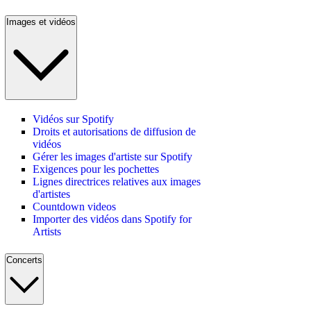
Images et vidéos
Vidéos sur Spotify
Droits et autorisations de diffusion de
vidéos
Gérer les images d'artiste sur Spotify
Exigences pour les pochettes
Lignes directrices relatives aux images
d'artistes
Countdown videos
Importer des vidéos dans Spotify for
Artists
Concerts