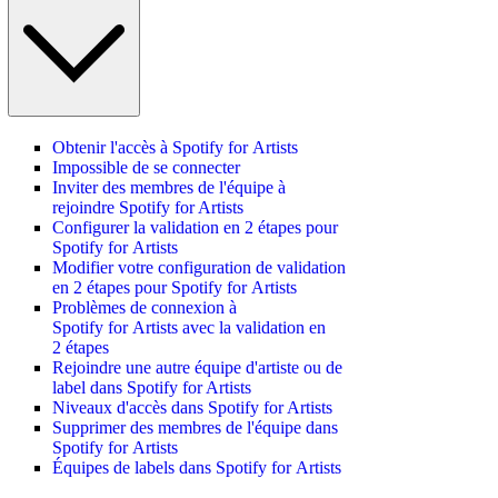
Obtenir l'accès à Spotify for Artists
Impossible de se connecter
Inviter des membres de l'équipe à
rejoindre Spotify for Artists
Configurer la validation en 2 étapes pour
Spotify for Artists
Modifier votre configuration de validation
en 2 étapes pour Spotify for Artists
Problèmes de connexion à
Spotify for Artists avec la validation en
2 étapes
Rejoindre une autre équipe d'artiste ou de
label dans Spotify for Artists
Niveaux d'accès dans Spotify for Artists
Supprimer des membres de l'équipe dans
Spotify for Artists
Équipes de labels dans Spotify for Artists