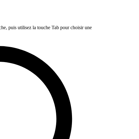
e, puis utilisez la touche Tab pour choisir une