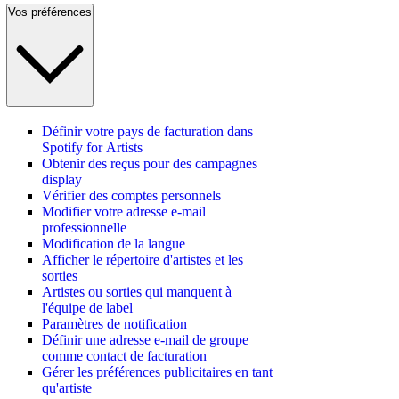
Vos préférences
Définir votre pays de facturation dans
Spotify for Artists
Obtenir des reçus pour des campagnes
display
Vérifier des comptes personnels
Modifier votre adresse e-mail
professionnelle
Modification de la langue
Afficher le répertoire d'artistes et les
sorties
Artistes ou sorties qui manquent à
l'équipe de label
Paramètres de notification
Définir une adresse e-mail de groupe
comme contact de facturation
Gérer les préférences publicitaires en tant
qu'artiste