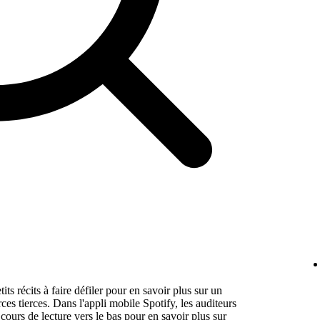
its récits à faire défiler pour en savoir plus sur un
ces tierces. Dans l'appli mobile Spotify, les auditeurs
 cours de lecture vers le bas pour en savoir plus sur