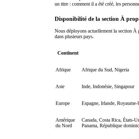
un titre : comment il a été créé, les personn
Disponibilité de la section À prop
Nous déployons actuellement la section À 
dans plusieurs pays.
Continent
Afrique
Afrique du Sud, Nigeria
Asie
Inde, Indonésie, Singapour
Europe
Espagne, Irlande, Royaume-
Amérique
Canada, Costa Rica, États-U
du Nord
Panama, République dominic