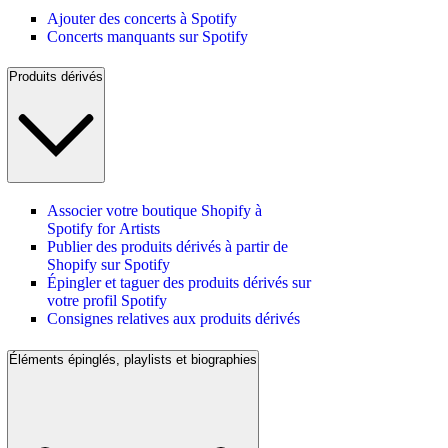
Ajouter des concerts à Spotify
Concerts manquants sur Spotify
Produits dérivés
Associer votre boutique Shopify à
Spotify for Artists
Publier des produits dérivés à partir de
Shopify sur Spotify
Épingler et taguer des produits dérivés sur
votre profil Spotify
Consignes relatives aux produits dérivés
Éléments épinglés, playlists et biographies