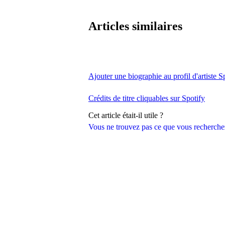
Articles similaires
Ajouter une biographie au profil d'artiste S
Crédits de titre cliquables sur Spotify
Cet article était-il utile ?
Vous ne trouvez pas ce que vous recherche