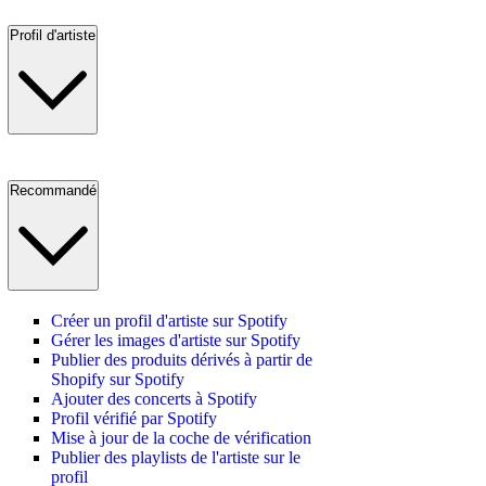
Profil d'artiste
Recommandé
Créer un profil d'artiste sur Spotify
Gérer les images d'artiste sur Spotify
Publier des produits dérivés à partir de
Shopify sur Spotify
Ajouter des concerts à Spotify
Profil vérifié par Spotify
Mise à jour de la coche de vérification
Publier des playlists de l'artiste sur le
profil