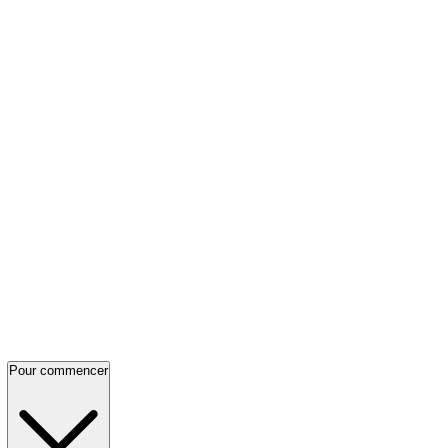
Pour commencer