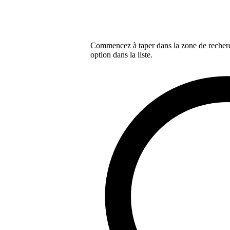
Commencez à taper dans la zone de recherch
option dans la liste.