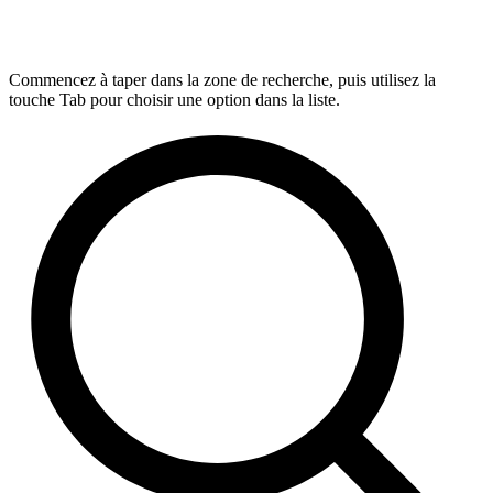
Commencez à taper dans la zone de recherche, puis utilisez la
touche Tab pour choisir une option dans la liste.