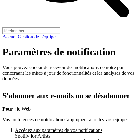
Accueil
Gestion de l'équipe
Paramètres de notification
Vous pouvez choisir de recevoir des notifications de notre part
concernant les mises à jour de fonctionnalités et les analyses de vos
données.
S'abonner aux e-mails ou se désabonner
Pour
: le Web
Vos préférences de notification s'appliquent à toutes vos équipes.
Accédez aux paramètres de vos notifications
Spotify for Artists.