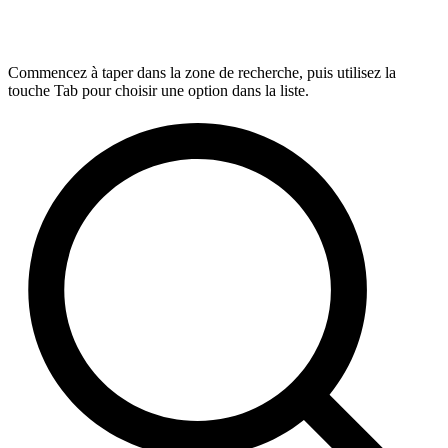
Commencez à taper dans la zone de recherche, puis utilisez la
touche Tab pour choisir une option dans la liste.