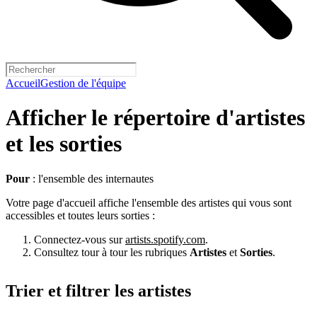
Accueil
Gestion de l'équipe
Afficher le répertoire d'artistes
et les sorties
Pour
: l'ensemble des internautes
Votre page d'accueil affiche l'ensemble des artistes qui vous sont
accessibles et toutes leurs sorties :
Connectez-vous sur
artists.spotify.com
.
Consultez tour à tour les rubriques
Artistes
et
Sorties
.
Trier et filtrer les artistes