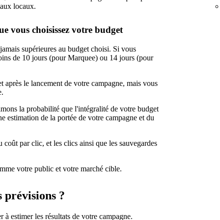
iaux locaux.
ue vous choisissez votre budget
amais supérieures au budget choisi. Si vous
moins de 10 jours (pour Marquee) ou 14 jours (pour
t après le lancement de votre campagne, mais vous
e.
mons la probabilité que l'intégralité de votre budget
e estimation de la portée de votre campagne et du
coût par clic, et les clics ainsi que les sauvegardes
comme votre public et votre marché cible.
 prévisions ?
r à estimer les résultats de votre campagne.