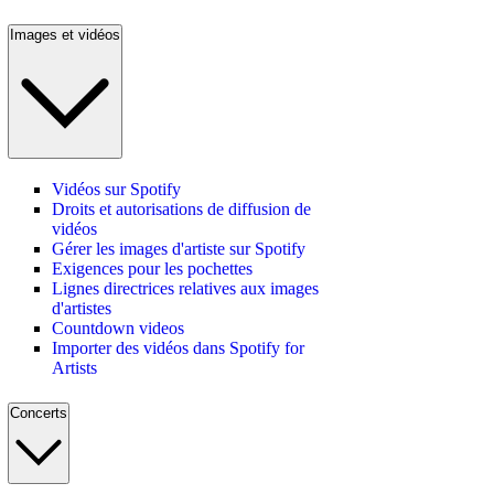
Images et vidéos
Vidéos sur Spotify
Droits et autorisations de diffusion de
vidéos
Gérer les images d'artiste sur Spotify
Exigences pour les pochettes
Lignes directrices relatives aux images
d'artistes
Countdown videos
Importer des vidéos dans Spotify for
Artists
Concerts