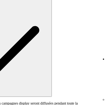
es campagnes display seront diffusées pendant toute la