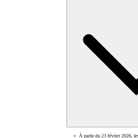
À partir du 23 février 2026, l