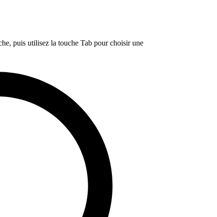
e, puis utilisez la touche Tab pour choisir une