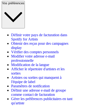
Vos préférences
Définir votre pays de facturation dans
Spotify for Artists
Obtenir des reçus pour des campagnes
display
Vérifier des comptes personnels
Modifier votre adresse e-mail
professionnelle
Modification de la langue
Afficher le répertoire d'artistes et les
sorties
Artistes ou sorties qui manquent à
l'équipe de label
Paramètres de notification
Définir une adresse e-mail de groupe
comme contact de facturation
Gérer les préférences publicitaires en tant
qu'artiste