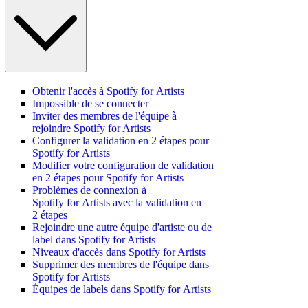
Obtenir l'accès à Spotify for Artists
Impossible de se connecter
Inviter des membres de l'équipe à
rejoindre Spotify for Artists
Configurer la validation en 2 étapes pour
Spotify for Artists
Modifier votre configuration de validation
en 2 étapes pour Spotify for Artists
Problèmes de connexion à
Spotify for Artists avec la validation en
2 étapes
Rejoindre une autre équipe d'artiste ou de
label dans Spotify for Artists
Niveaux d'accès dans Spotify for Artists
Supprimer des membres de l'équipe dans
Spotify for Artists
Équipes de labels dans Spotify for Artists