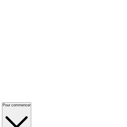
Pour commencer