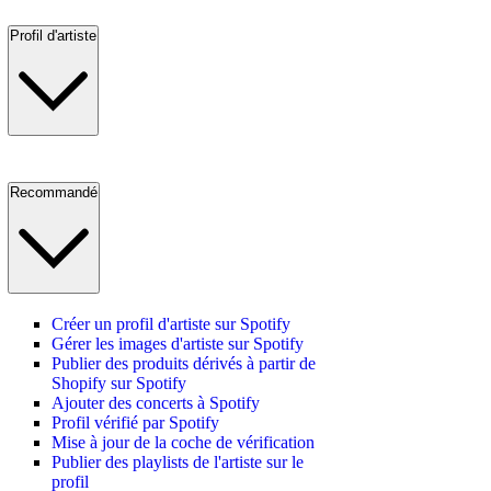
Profil d'artiste
Recommandé
Créer un profil d'artiste sur Spotify
Gérer les images d'artiste sur Spotify
Publier des produits dérivés à partir de
Shopify sur Spotify
Ajouter des concerts à Spotify
Profil vérifié par Spotify
Mise à jour de la coche de vérification
Publier des playlists de l'artiste sur le
profil