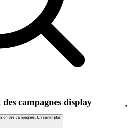
t des campagnes display
fusion des campagnes. En savoir plus