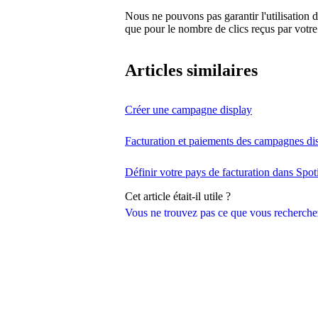
Nous ne pouvons pas garantir l'utilisation d
que pour le nombre de clics reçus par votr
Articles similaires
Créer une campagne display
Facturation et paiements des campagnes di
Définir votre pays de facturation dans Spoti
Cet article était-il utile ?
Vous ne trouvez pas ce que vous recherche