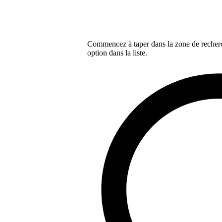
Commencez à taper dans la zone de recherch
option dans la liste.