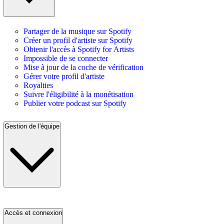
Partager de la musique sur Spotify
Créer un profil d'artiste sur Spotify
Obtenir l'accès à Spotify for Artists
Impossible de se connecter
Mise à jour de la coche de vérification
Gérer votre profil d'artiste
Royalties
Suivre l'éligibilité à la monétisation
Publier votre podcast sur Spotify
Gestion de l'équipe
Accès et connexion