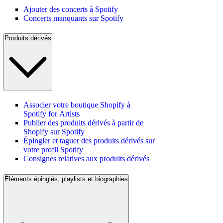
Ajouter des concerts à Spotify
Concerts manquants sur Spotify
Produits dérivés
Associer votre boutique Shopify à
Spotify for Artists
Publier des produits dérivés à partir de
Shopify sur Spotify
Épingler et taguer des produits dérivés sur
votre profil Spotify
Consignes relatives aux produits dérivés
Éléments épinglés, playlists et biographies