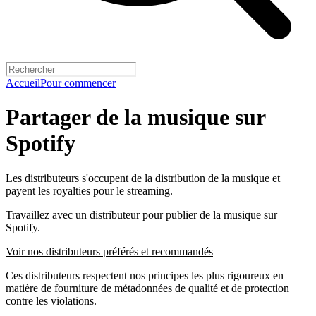
Accueil
Pour commencer
Partager de la musique sur
Spotify
Les distributeurs s'occupent de la distribution de la musique et
payent les royalties pour le streaming.
Travaillez avec un distributeur pour publier de la musique sur
Spotify.
Voir nos distributeurs préférés et recommandés
Ces distributeurs respectent nos principes les plus rigoureux en
matière de fourniture de métadonnées de qualité et de protection
contre les violations.