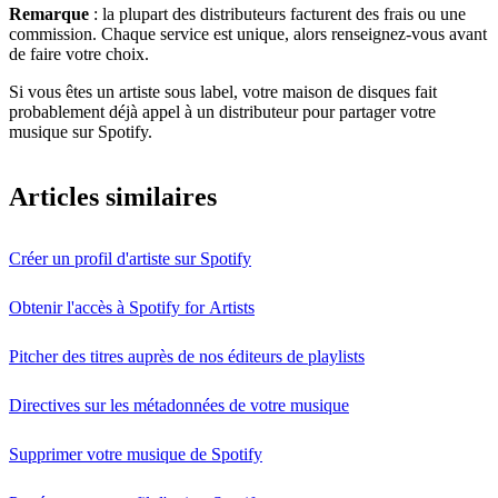
Remarque
: la plupart des distributeurs facturent des frais ou une
commission. Chaque service est unique, alors renseignez-vous avant
de faire votre choix.
Si vous êtes un artiste sous label, votre maison de disques fait
probablement déjà appel à un distributeur pour partager votre
musique sur Spotify.
Articles similaires
Créer un profil d'artiste sur Spotify
Obtenir l'accès à Spotify for Artists
Pitcher des titres auprès de nos éditeurs de playlists
Directives sur les métadonnées de votre musique
Supprimer votre musique de Spotify