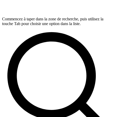
Commencez à taper dans la zone de recherche, puis utilisez la
touche Tab pour choisir une option dans la liste.