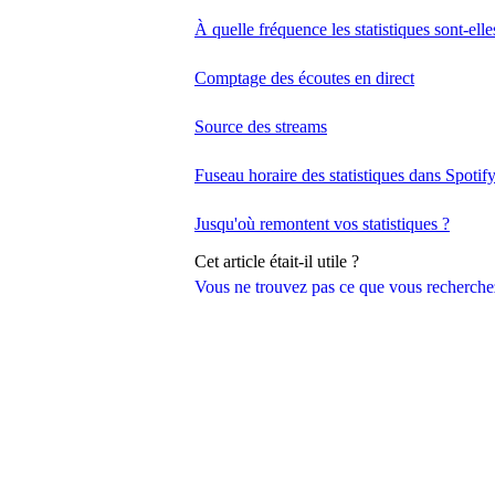
À quelle fréquence les statistiques sont-elle
Comptage des écoutes en direct
Source des streams
Fuseau horaire des statistiques dans Spotify
Jusqu'où remontent vos statistiques ?
Cet article était-il utile ?
Vous ne trouvez pas ce que vous recherche