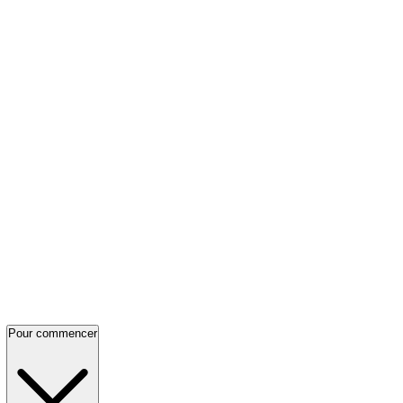
Pour commencer