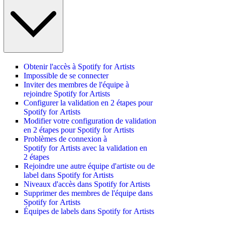
Obtenir l'accès à Spotify for Artists
Impossible de se connecter
Inviter des membres de l'équipe à
rejoindre Spotify for Artists
Configurer la validation en 2 étapes pour
Spotify for Artists
Modifier votre configuration de validation
en 2 étapes pour Spotify for Artists
Problèmes de connexion à
Spotify for Artists avec la validation en
2 étapes
Rejoindre une autre équipe d'artiste ou de
label dans Spotify for Artists
Niveaux d'accès dans Spotify for Artists
Supprimer des membres de l'équipe dans
Spotify for Artists
Équipes de labels dans Spotify for Artists