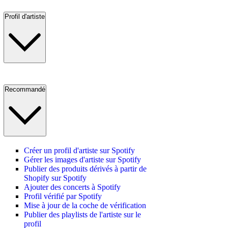
Profil d'artiste
Recommandé
Créer un profil d'artiste sur Spotify
Gérer les images d'artiste sur Spotify
Publier des produits dérivés à partir de
Shopify sur Spotify
Ajouter des concerts à Spotify
Profil vérifié par Spotify
Mise à jour de la coche de vérification
Publier des playlists de l'artiste sur le
profil