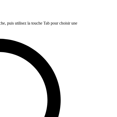
e, puis utilisez la touche Tab pour choisir une