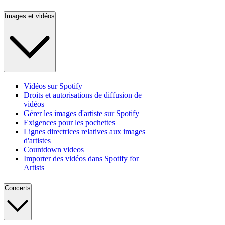
Images et vidéos
Vidéos sur Spotify
Droits et autorisations de diffusion de
vidéos
Gérer les images d'artiste sur Spotify
Exigences pour les pochettes
Lignes directrices relatives aux images
d'artistes
Countdown videos
Importer des vidéos dans Spotify for
Artists
Concerts