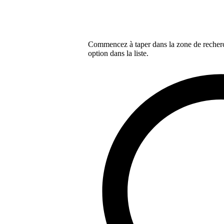
Commencez à taper dans la zone de recherch
option dans la liste.