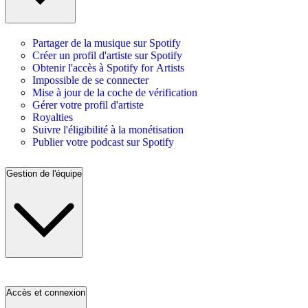
Partager de la musique sur Spotify
Créer un profil d'artiste sur Spotify
Obtenir l'accès à Spotify for Artists
Impossible de se connecter
Mise à jour de la coche de vérification
Gérer votre profil d'artiste
Royalties
Suivre l'éligibilité à la monétisation
Publier votre podcast sur Spotify
Gestion de l'équipe
Accès et connexion