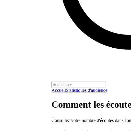
Accueil
Statistiques d'audience
Comment les écoutes
Consultez votre nombre d'écoutes dans l'o