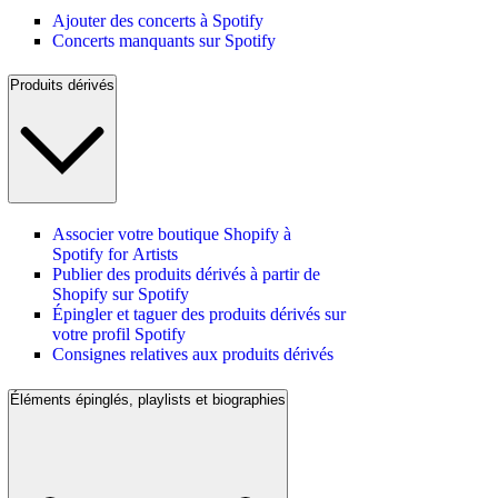
Ajouter des concerts à Spotify
Concerts manquants sur Spotify
Produits dérivés
Associer votre boutique Shopify à
Spotify for Artists
Publier des produits dérivés à partir de
Shopify sur Spotify
Épingler et taguer des produits dérivés sur
votre profil Spotify
Consignes relatives aux produits dérivés
Éléments épinglés, playlists et biographies