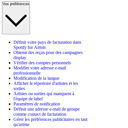
Vos préférences
Définir votre pays de facturation dans
Spotify for Artists
Obtenir des reçus pour des campagnes
display
Vérifier des comptes personnels
Modifier votre adresse e-mail
professionnelle
Modification de la langue
Afficher le répertoire d'artistes et les
sorties
Artistes ou sorties qui manquent à
l'équipe de label
Paramètres de notification
Définir une adresse e-mail de groupe
comme contact de facturation
Gérer les préférences publicitaires en tant
qu'artiste