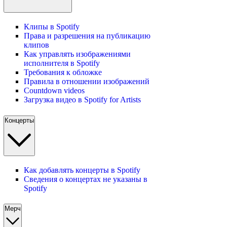
Клипы в Spotify
Права и разрешения на публикацию
клипов
Как управлять изображениями
исполнителя в Spotify
Требования к обложке
Правила в отношении изображений
Countdown videos
Загрузка видео в Spotify for Artists
Концерты
Как добавлять концерты в Spotify
Сведения о концертах не указаны в
Spotify
Мерч