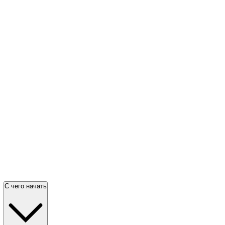
С чего начать