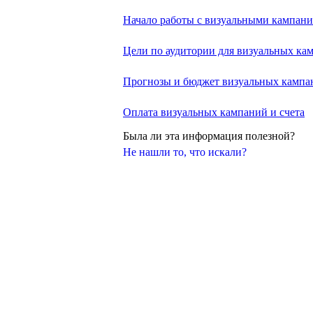
Начало работы с визуальными кампан
Цели по аудитории для визуальных ка
Прогнозы и бюджет визуальных кампа
Оплата визуальных кампаний и счета
Была ли эта информация полезной?
Не нашли то, что искали?