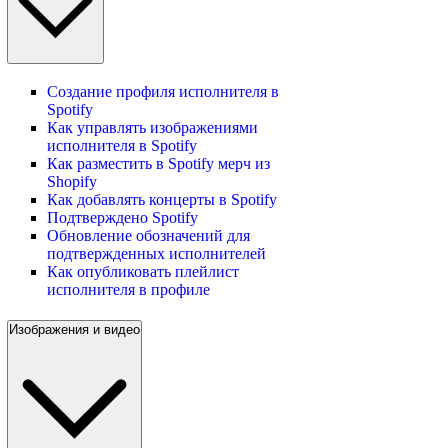
Создание профиля исполнителя в
Spotify
Как управлять изображениями
исполнителя в Spotify
Как разместить в Spotify мерч из
Shopify
Как добавлять концерты в Spotify
Подтверждено Spotify
Обновление обозначений для
подтвержденных исполнителей
Как опубликовать плейлист
исполнителя в профиле
Изображения и видео