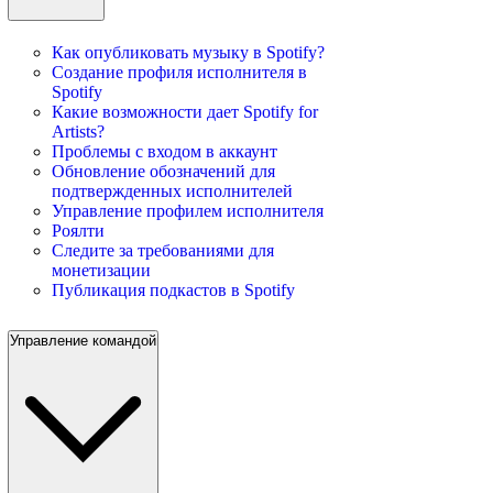
Как опубликовать музыку в Spotify?
Создание профиля исполнителя в
Spotify
Какие возможности дает Spotify for
Artists?
Проблемы с входом в аккаунт
Обновление обозначений для
подтвержденных исполнителей
Управление профилем исполнителя
Роялти
Следите за требованиями для
монетизации
Публикация подкастов в Spotify
Управление командой