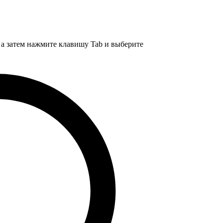
, а затем нажмите клавишу Tab и выберите