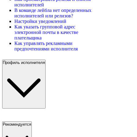
исполнителей
В команде лейбла нет определенных
исполнителей или релизов?
Настройки уведомлений
Как указать групповой адрес
электронной почты в качестве
плательщика
Как управлять рекламными
предпочтениями исполнителя
Профиль исполнителя
Рекомендуется