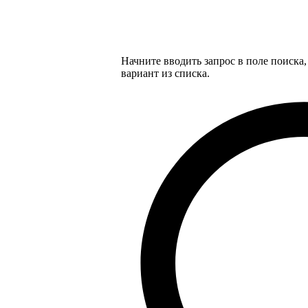
Начните вводить запрос в поле поиска
вариант из списка.