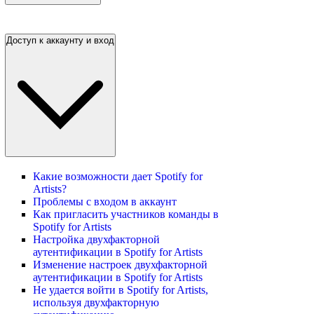
Доступ к аккаунту и вход
Какие возможности дает Spotify for
Artists?
Проблемы с входом в аккаунт
Как пригласить участников команды в
Spotify for Artists
Настройка двухфакторной
аутентификации в Spotify for Artists
Изменение настроек двухфакторной
аутентификации в Spotify for Artists
Не удается войти в Spotify for Artists,
используя двухфакторную