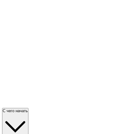
С чего начать