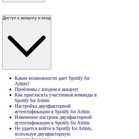
Доступ к аккаунту и вход
Какие возможности дает Spotify for
Artists?
Проблемы с входом в аккаунт
Как пригласить участников команды в
Spotify for Artists
Настройка двухфакторной
аутентификации в Spotify for Artists
Изменение настроек двухфакторной
аутентификации в Spotify for Artists
Не удается войти в Spotify for Artists,
используя двухфакторную