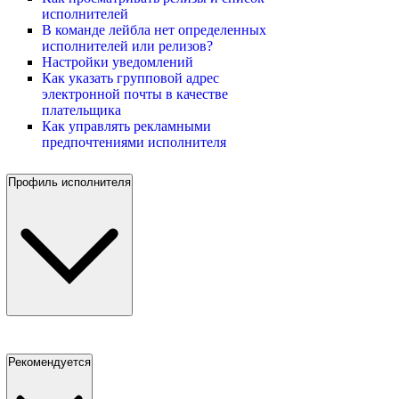
исполнителей
В команде лейбла нет определенных
исполнителей или релизов?
Настройки уведомлений
Как указать групповой адрес
электронной почты в качестве
плательщика
Как управлять рекламными
предпочтениями исполнителя
Профиль исполнителя
Рекомендуется