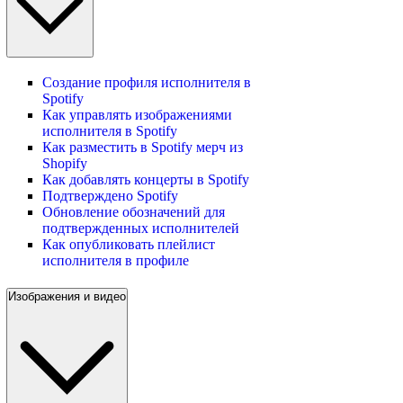
Создание профиля исполнителя в
Spotify
Как управлять изображениями
исполнителя в Spotify
Как разместить в Spotify мерч из
Shopify
Как добавлять концерты в Spotify
Подтверждено Spotify
Обновление обозначений для
подтвержденных исполнителей
Как опубликовать плейлист
исполнителя в профиле
Изображения и видео