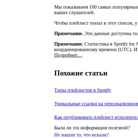
Мы показываем 100 самых популярных 
ваших слушателей.
Чтобы плейлист попал в этот список, у
Примечание.
Эти данные доступны тол
Примечание.
Статистика в Spotify for 
координированному времени (UTC). Из
Подробнее…
Похожие статьи
Типы плейлистов в Spotify
Уникальные ссылки на персонализиро
Как опубликовать плейлист исполните
Была ли эта информация полезной?
Не нашли то, что искали?