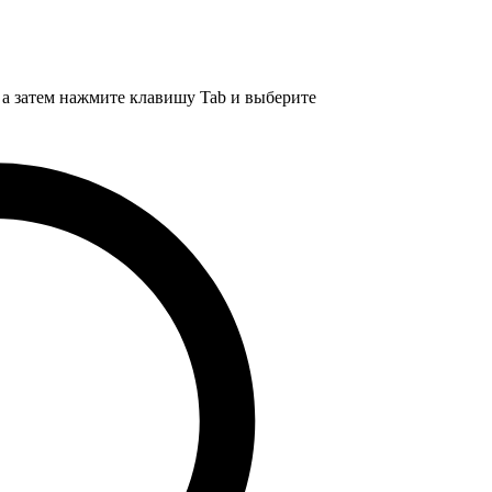
, а затем нажмите клавишу Tab и выберите