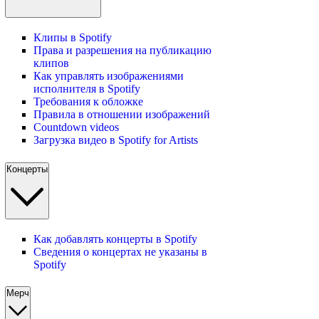
Клипы в Spotify
Права и разрешения на публикацию
клипов
Как управлять изображениями
исполнителя в Spotify
Требования к обложке
Правила в отношении изображений
Countdown videos
Загрузка видео в Spotify for Artists
Концерты
Как добавлять концерты в Spotify
Сведения о концертах не указаны в
Spotify
Мерч