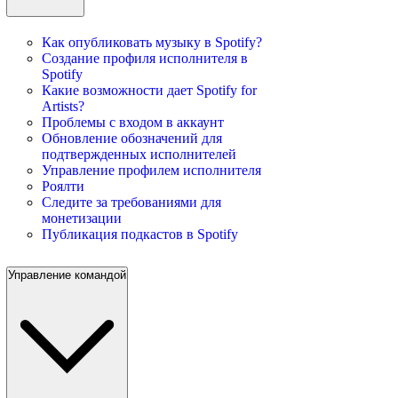
Как опубликовать музыку в Spotify?
Создание профиля исполнителя в
Spotify
Какие возможности дает Spotify for
Artists?
Проблемы с входом в аккаунт
Обновление обозначений для
подтвержденных исполнителей
Управление профилем исполнителя
Роялти
Следите за требованиями для
монетизации
Публикация подкастов в Spotify
Управление командой