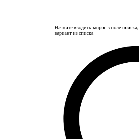
Начните вводить запрос в поле поиска
вариант из списка.