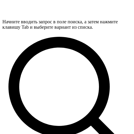
Начните вводить запрос в поле поиска, а затем нажмите
клавишу Tab и выберите вариант из списка.