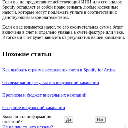
Если вы не предоставите действующий ИНН или его аналог,
Spotify оставляет за собой право взимать любые косвенные
налоги, которые могут подлежать уплате в соответствии с
действующим законодательством.
Если с вас взимается налог, то его окончательная сумма будет
включена в счет и отдельно указана в счете-фактуре или чеке.
Итоговый счет будет зависеть от результатов вашей кампании.
Похожие статьи
Как выбрать страну выставления счета в Spotify for Artists
Отслеживание результатов визуальной кампании
Прогнозы и бюджет визуальных кампаний
Создание визуальной кампании
Была ли эта информация
Да
Нет
полезной?
Не нашли то, что искали?