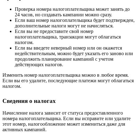
Проверка номера налогоплательщика может занять до
24 часов, но создавать кампании можно сразу.
Если ваш номер налогоплательщика будет подтвержден,
дополнительные налоги могут не начисляться.
Если вы не предоставите свой номер
налогоплательщика, транзакции могут облагаться
налогом.
Если вы введете неверный номер или он окажется
недействительным, можно будет указать его заново или
продолжить планирование кампаний с учетом
действующих налогов.
Изменить номер налогоплательщика можно в любое время.
Если вы его удалите, последующие платежи могут облагаться
налогом.
Сведения о налогах
Начисление налога зависит от статуса предоставленного
номера налогоплательщика. Если вы исправите или удалите
этот номер, налогообложение может измениться даже для
активных кампаний.