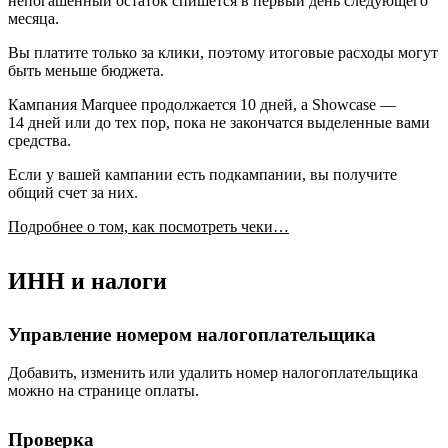
непогашенный остаток спишется в первый день следующего
месяца.
Вы платите только за клики, поэтому итоговые расходы могут
быть меньше бюджета.
Кампания Marquee продолжается 10 дней, а Showcase —
14 дней или до тех пор, пока не закончатся выделенные вами
средства.
Если у вашей кампании есть подкампании, вы получите
общий счет за них.
Подробнее о том, как посмотреть чеки…
ИНН и налоги
Управление номером налогоплательщика
Добавить, изменить или удалить номер налогоплательщика
можно на странице оплаты.
Проверка