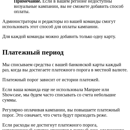
Примечание.
Если в вашем регионе недоступны
визуальные кампании, вы не сможете добавить способ
оплаты.
Администраторы и редакторы из вашей команды смогут
использовать этот способ для оплаты кампании.
Для каждой команды можно добавить только одну карту.
Платежный период
Мы списываем средства с вашей банковской карты каждый
раз, когда вы достигаете платежного порога в местной валюте.
Платежный порог зависит от истории платежей.
Если ваша команда еще не использовала Marquee или
Showcase, мы будем часто списывать со счета небольшие
суммы.
Регулярно оплачивая кампании, вы повышаете платежный
порог. Это означает, что счета будут приходить реже.
Если расходы не достигнут платежного порога,