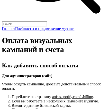
Главная
Плейлисты и продвижение музыки
Оплата визуальных
кампаний и счета
Как добавить способ оплаты
Для администраторов (сайт)
Чтобы создать кампанию, добавьте действительный способ
оплаты.
Перейдите на страницу
artists.spotify.com/c/billing
.
Если вы работаете в нескольких, выберите нужную.
Введите данные банковской карты.