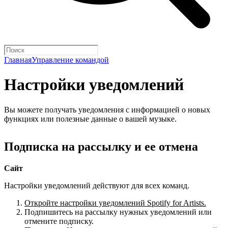
Главная
Управление командой
Настройки уведомлений
Вы можете получать уведомления с информацией о новых
функциях или полезные данные о вашей музыке.
Подписка на рассылку и ее отмена
Cайт
Настройки уведомлений действуют для всех команд.
Откройте настройки уведомлений Spotify for Artists.
Подпишитесь на рассылку нужных уведомлений или
отмените подписку.