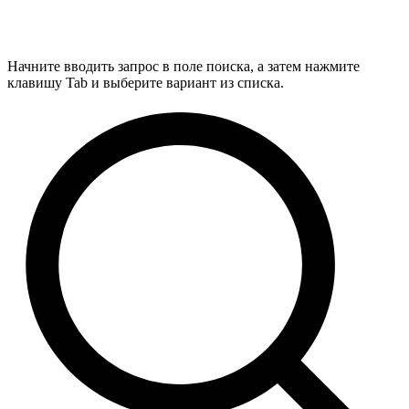
Начните вводить запрос в поле поиска, а затем нажмите
клавишу Tab и выберите вариант из списка.