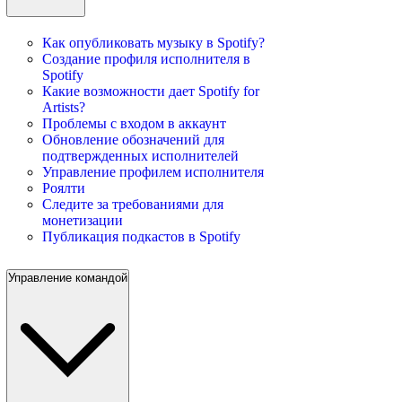
Как опубликовать музыку в Spotify?
Создание профиля исполнителя в
Spotify
Какие возможности дает Spotify for
Artists?
Проблемы с входом в аккаунт
Обновление обозначений для
подтвержденных исполнителей
Управление профилем исполнителя
Роялти
Следите за требованиями для
монетизации
Публикация подкастов в Spotify
Управление командой