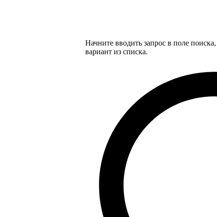
Начните вводить запрос в поле поиска
вариант из списка.