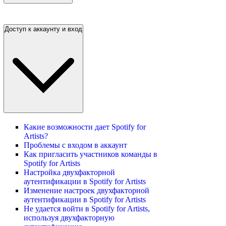
Доступ к аккаунту и вход
Какие возможности дает Spotify for
Artists?
Проблемы с входом в аккаунт
Как пригласить участников команды в
Spotify for Artists
Настройка двухфакторной
аутентификации в Spotify for Artists
Изменение настроек двухфакторной
аутентификации в Spotify for Artists
Не удается войти в Spotify for Artists,
используя двухфакторную