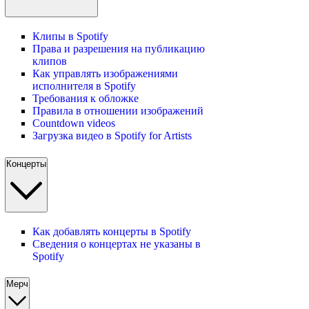
Клипы в Spotify
Права и разрешения на публикацию
клипов
Как управлять изображениями
исполнителя в Spotify
Требования к обложке
Правила в отношении изображений
Countdown videos
Загрузка видео в Spotify for Artists
Концерты
Как добавлять концерты в Spotify
Сведения о концертах не указаны в
Spotify
Мерч