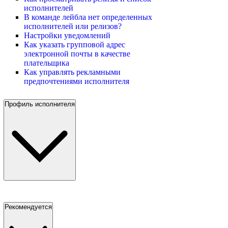
исполнителей
В команде лейбла нет определенных
исполнителей или релизов?
Настройки уведомлений
Как указать групповой адрес
электронной почты в качестве
плательщика
Как управлять рекламными
предпочтениями исполнителя
Профиль исполнителя
Рекомендуется