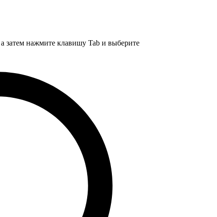
, а затем нажмите клавишу Tab и выберите