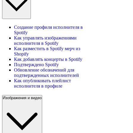
Создание профиля исполнителя в
Spotify
Как управлять изображениями
исполнителя в Spotify
Как разместить в Spotify мерч из
Shopify
Как добавлять концерты в Spotify
Подтверждено Spotify
Обновление обозначений для
подтвержденных исполнителей
Как опубликовать плейлист
исполнителя в профиле
Изображения и видео