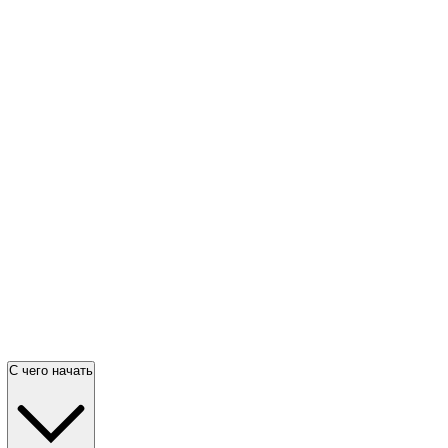
С чего начать