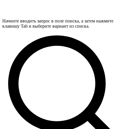
Начните вводить запрос в поле поиска, а затем нажмите
клавишу Tab и выберите вариант из списка.