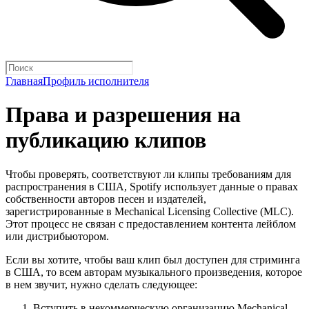
Главная
Профиль исполнителя
Права и разрешения на
публикацию клипов
Чтобы проверять, соответствуют ли клипы требованиям для
распространения в США, Spotify использует данные о правах
собственности авторов песен и издателей,
зарегистрированные в Mechanical Licensing Collective (MLC).
Этот процесс не связан с предоставлением контента лейблом
или дистрибьютором.
Если вы хотите, чтобы ваш клип был доступен для стриминга
в США, то всем авторам музыкального произведения, которое
в нем звучит, нужно сделать следующее:
Вступить в некоммерческую организацию Mechanical