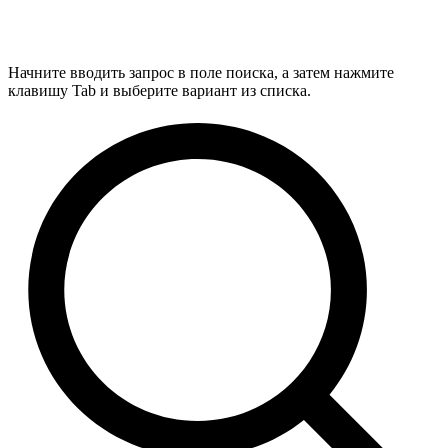
Начните вводить запрос в поле поиска, а затем нажмите
клавишу Tab и выберите вариант из списка.