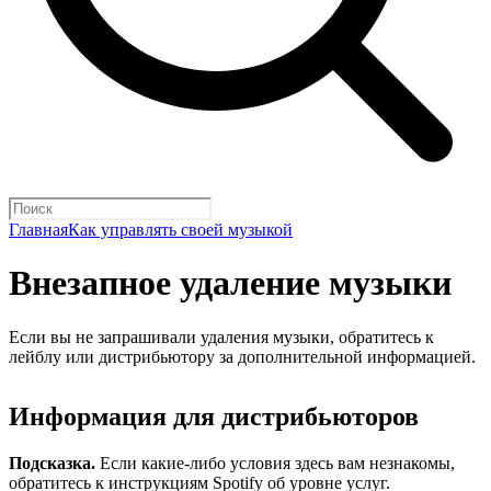
Главная
Как управлять своей музыкой
Внезапное удаление музыки
Если вы не запрашивали удаления музыки, обратитесь к
лейблу или дистрибьютору за дополнительной информацией.
Информация для дистрибьюторов
Подсказка.
Если какие-либо условия здесь вам незнакомы,
обратитесь к инструкциям Spotify об уровне услуг.