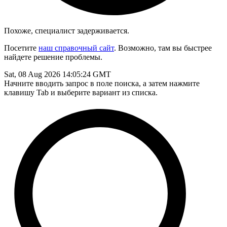
Похоже, специалист задерживается.
Посетите
наш справочный сайт
. Возможно, там вы быстрее
найдете решение проблемы.
Sat, 08 Aug 2026 14:05:24 GMT
Начните вводить запрос в поле поиска, а затем нажмите
клавишу Tab и выберите вариант из списка.