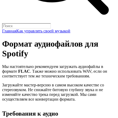
Главная
Как управлять своей музыкой
Формат аудиофайлов для
Spotify
Мы настоятельно рекомендуем загружать аудиофайлы в
формате
FLAC
. Также можно использовать WAV, если он
соответствует тем же техническим требованиям.
Загружайте мастер-версию в самом высоком качестве со
стереозвуком. Не снижайте битовую глубину звука и не
изменяйте качество трека перед загрузкой. Мы сами
осуществляем все конвертации формата.
Требования к аудио