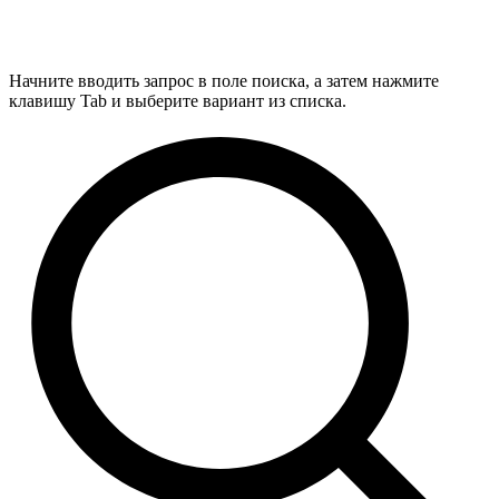
Начните вводить запрос в поле поиска, а затем нажмите
клавишу Tab и выберите вариант из списка.