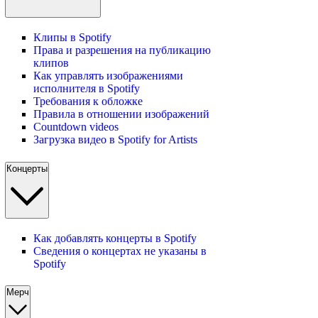
Клипы в Spotify
Права и разрешения на публикацию
клипов
Как управлять изображениями
исполнителя в Spotify
Требования к обложке
Правила в отношении изображений
Countdown videos
Загрузка видео в Spotify for Artists
Концерты
Как добавлять концерты в Spotify
Сведения о концертах не указаны в
Spotify
Мерч