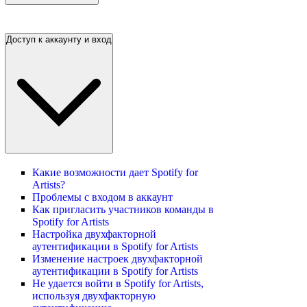
Доступ к аккаунту и вход
Какие возможности дает Spotify for
Artists?
Проблемы с входом в аккаунт
Как пригласить участников команды в
Spotify for Artists
Настройка двухфакторной
аутентификации в Spotify for Artists
Изменение настроек двухфакторной
аутентификации в Spotify for Artists
Не удается войти в Spotify for Artists,
используя двухфакторную