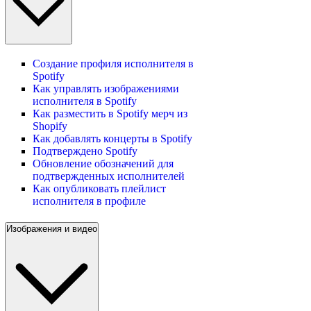
Создание профиля исполнителя в
Spotify
Как управлять изображениями
исполнителя в Spotify
Как разместить в Spotify мерч из
Shopify
Как добавлять концерты в Spotify
Подтверждено Spotify
Обновление обозначений для
подтвержденных исполнителей
Как опубликовать плейлист
исполнителя в профиле
Изображения и видео