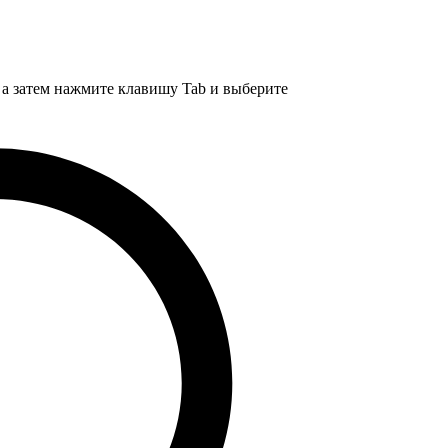
, а затем нажмите клавишу Tab и выберите