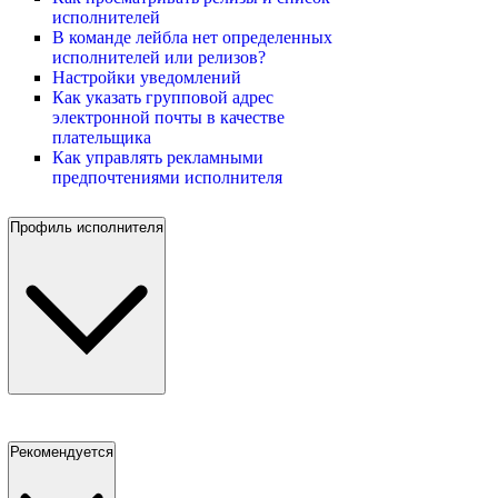
исполнителей
В команде лейбла нет определенных
исполнителей или релизов?
Настройки уведомлений
Как указать групповой адрес
электронной почты в качестве
плательщика
Как управлять рекламными
предпочтениями исполнителя
Профиль исполнителя
Рекомендуется