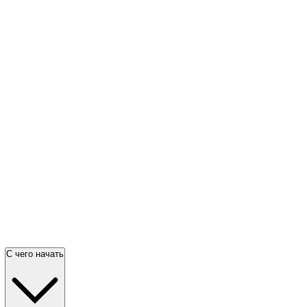
С чего начать