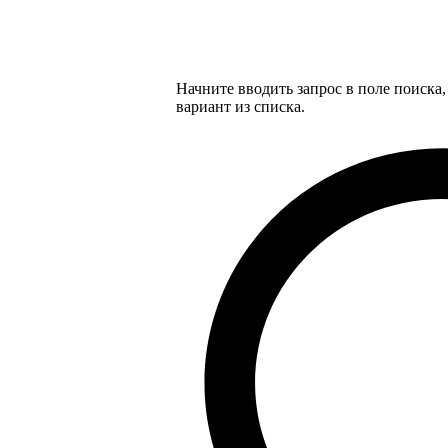
Начните вводить запрос в поле поиска
вариант из списка.