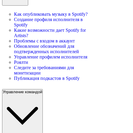
Как опубликовать музыку в Spotify?
Создание профиля исполнителя в
Spotify
Какие возможности дает Spotify for
Artists?
Проблемы с входом в аккаунт
Обновление обозначений для
подтвержденных исполнителей
Управление профилем исполнителя
Роялти
Следите за требованиями для
монетизации
Публикация подкастов в Spotify
Управление командой