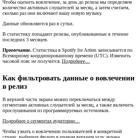
Чтобы оценить вовлечение, за день до релиза мы определяем
количество активных слушателей за месяц, а затем считаем,
сколько раз они включают вашу новую музыку.
Данные обновляются раз в сутки.
В статистику попадают релизы, опубликованные в течение
последних 3 месяцев.
Примечание.
Статистика в Spotify for Artists записывается по
Всемирному координированному времени (UTC). Изменить
часовой пояс не получится.
Подробнее…
Как фильтровать данные о вовлечении
в релиз
В верхней части экрана можно переключаться между
сегментами активных слушателей за месяц, а также включить
прослушивания из программируемых источников.
Подробнее о сегментах аудитории…
Чтобы узнать о вовлечении пользователей в конкретной
стране, выберите фильтр в правом верхнем углу экрана.