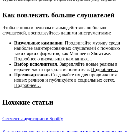
Как вовлекать больше слушателей
Чтобы с новым релизом взаимодействовало больше
слушателей, воспользуйтесь нашими инструментами:
Визуальные кампании.
Продвигайте музыку среди
наиболее заинтересованных слушателей с помощью
таких ярких форматов, как Marquee и Showcase.
Подробнее о визуальных кампаниях…
Выбор исполнителя.
Закрепляйте новые релизы в
верхней части профиля исполнителя.
Подробнее…
Промокарточки.
Создавайте их для продвижения
новых релизов и публикуйте в социальных сетях.
Подробнее…
Похожие статьи
Сегменты аудитории в Spotify
Как анализировать статистику по слушателям и подписчикам