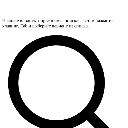
Начните вводить запрос в поле поиска, а затем нажмите
клавишу Tab и выберите вариант из списка.