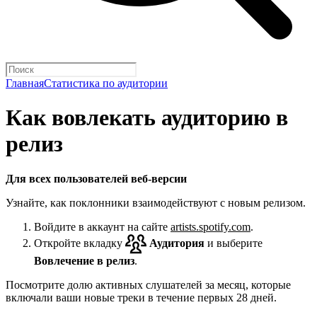
Главная
Статистика по аудитории
Как вовлекать аудиторию в
релиз
Для всех пользователей веб-версии
Узнайте, как поклонники взаимодействуют с новым релизом.
Войдите в аккаунт на сайте
artists.spotify.com
.
Откройте вкладку
Аудитория
и выберите
Вовлечение в релиз
.
Посмотрите долю активных слушателей за месяц, которые
включали ваши новые треки в течение первых 28 дней.