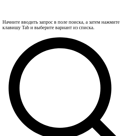
Начните вводить запрос в поле поиска, а затем нажмите
клавишу Tab и выберите вариант из списка.