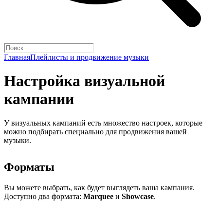
Главная
Плейлисты и продвижение музыки
Настройка визуальной
кампании
У визуальных кампаний есть множество настроек, которые
можно подбирать специально для продвижения вашей
музыки.
Форматы
Вы можете выбрать, как будет выглядеть ваша кампания.
Доступно два формата:
Marquee
и
Showcase
.