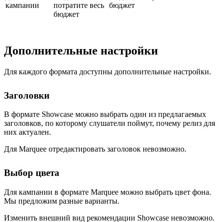
кампании
потратите весь
бюджет
бюджет
Дополнительные настройки
Для каждого формата доступны дополнительные настройки.
Заголовки
В формате Showcase можно выбрать один из предлагаемых
заголовков, по которому слушатели поймут, почему релиз для
них актуален.
Для Marquee отредактировать заголовок невозможно.
Выбор цвета
Для кампании в формате Marquee можно выбрать цвет фона.
Мы предложим разные варианты.
Изменить внешний вид рекомендации Showcase невозможно.