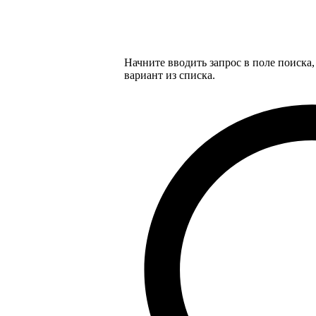
Начните вводить запрос в поле поиска
вариант из списка.