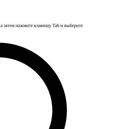
, а затем нажмите клавишу Tab и выберите