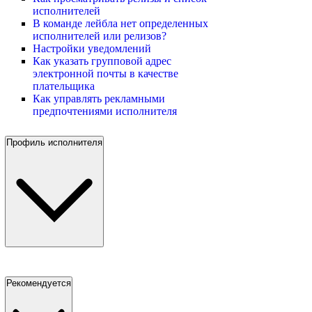
исполнителей
В команде лейбла нет определенных
исполнителей или релизов?
Настройки уведомлений
Как указать групповой адрес
электронной почты в качестве
плательщика
Как управлять рекламными
предпочтениями исполнителя
Профиль исполнителя
Рекомендуется