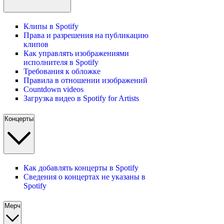
Клипы в Spotify
Права и разрешения на публикацию
клипов
Как управлять изображениями
исполнителя в Spotify
Требования к обложке
Правила в отношении изображений
Countdown videos
Загрузка видео в Spotify for Artists
Концерты
Как добавлять концерты в Spotify
Сведения о концертах не указаны в
Spotify
Мерч