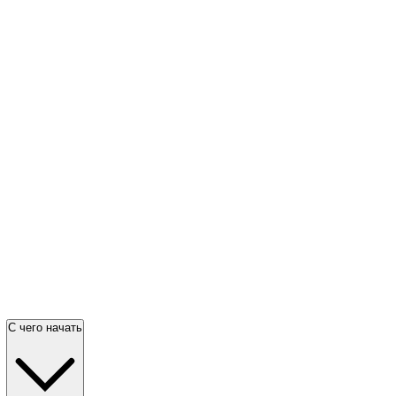
С чего начать