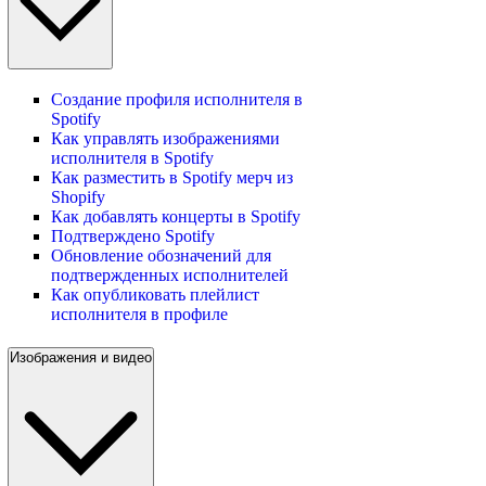
Создание профиля исполнителя в
Spotify
Как управлять изображениями
исполнителя в Spotify
Как разместить в Spotify мерч из
Shopify
Как добавлять концерты в Spotify
Подтверждено Spotify
Обновление обозначений для
подтвержденных исполнителей
Как опубликовать плейлист
исполнителя в профиле
Изображения и видео