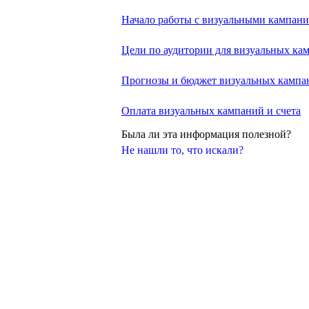
Начало работы с визуальными кампан
Цели по аудитории для визуальных ка
Прогнозы и бюджет визуальных кампа
Оплата визуальных кампаний и счета
Была ли эта информация полезной?
Не нашли то, что искали?