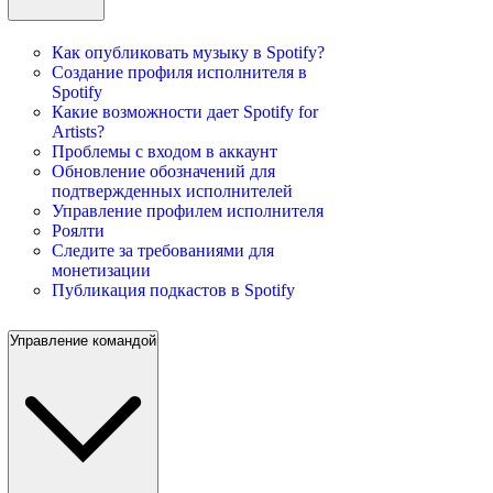
Как опубликовать музыку в Spotify?
Создание профиля исполнителя в
Spotify
Какие возможности дает Spotify for
Artists?
Проблемы с входом в аккаунт
Обновление обозначений для
подтвержденных исполнителей
Управление профилем исполнителя
Роялти
Следите за требованиями для
монетизации
Публикация подкастов в Spotify
Управление командой