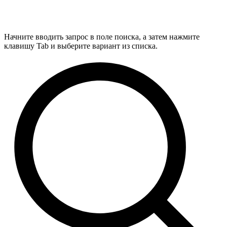
Начните вводить запрос в поле поиска, а затем нажмите
клавишу Tab и выберите вариант из списка.