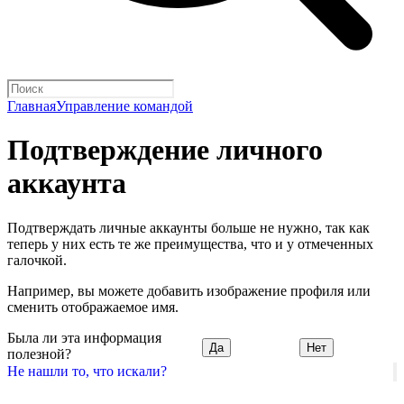
Главная
Управление командой
Подтверждение личного
аккаунта
Подтверждать личные аккаунты больше не нужно, так как
теперь у них есть те же преимущества, что и у отмеченных
галочкой.
Например, вы можете добавить изображение профиля или
сменить отображаемое имя.
Была ли эта информация
Да
Нет
полезной?
Не нашли то, что искали?